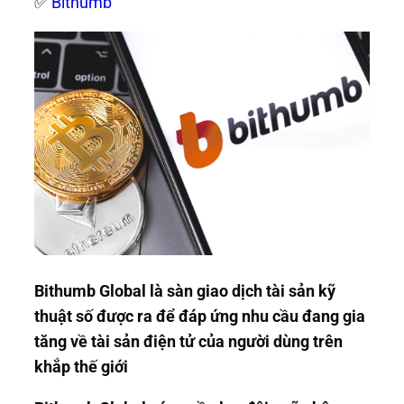
✅
Bithumb
Bithumb Global là sàn giao dịch tài sản kỹ
thuật số được ra để đáp ứng nhu cầu đang gia
tăng về tài sản điện tử của người dùng trên
khắp thế giới