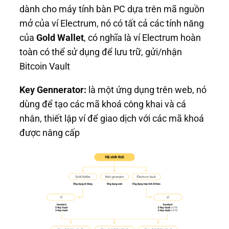
dành cho máy tính bàn PC dựa trên mã nguồn
mở của ví Electrum, nó có tất cả các tính năng
của
Gold Wallet
, có nghĩa là ví Electrum hoàn
toàn có thể sử dụng để lưu trữ, gửi/nhận
Bitcoin Vault
Key Gennerator:
là một ứng dụng trên web, nó
dùng để tạo các mã khoá công khai và cá
nhân, thiết lập ví để giao dịch với các mã khoá
được nâng cấp