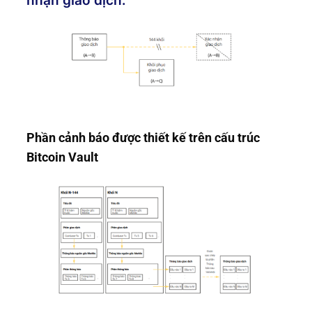
nhận giao dịch.
Phần cảnh báo được thiết kế trên cấu trúc
Bitcoin Vault