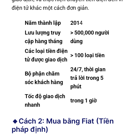
điện tử khác một cách đơn giản.
Năm thành lập
201
4
Lưu lượng truy
> 500,000 người
cập hàng tháng
dùng
Các loại tiền điện
> 100 loại tiền
tử được giao dịch
24/7, thời gian
Bộ phận chăm
trả lời trong 5
sóc khách hàng
phút
Tốc độ giao dịch
trong 1 giờ
nhanh
🔸Cách 2:
Mua bằng Fiat (Tiền
pháp định)