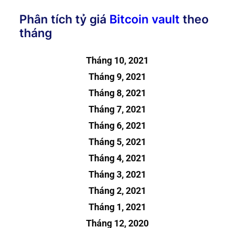
Phân tích tỷ giá
Bitcoin vault
theo
tháng
Tháng 10, 2021
Tháng 9, 2021
Tháng 8, 2021
Tháng 7, 2021
Tháng 6, 2021
Tháng 5, 2021
Tháng 4, 2021
Tháng 3, 2021
Tháng 2, 2021
Tháng 1, 2021
Tháng 12, 2020