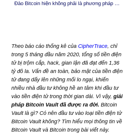
Đào Bitcoin hiện không phải là phương pháp đầu tư tiền ảo thông minh?
Theo báo cáo thống kê của
CipherTrace
, chỉ
trong 5 tháng đầu năm 2020, tổng số tiền điện
tử bị trộm cắp, hack, gian lận đã đạt đến 1,36
tỷ đô la. Vấn đề an toàn, bảo mật của tiền điện
tử đang dấy lên những mối lo ngại, khiến
nhiều nhà đầu tư không hề an tâm khi đầu tư
vào tiền điện tử trong thời gian dài. Vì vậy,
giải
pháp Bitcoin Vault đã được ra đời.
Bitcoin
Vault là gì? Có nên đầu tư vào loại tiền điện tử
Bitcoin Vault không? Tìm hiểu mọi thông tin về
Bitcoin Vault và Bitcoin trong bài viết này.