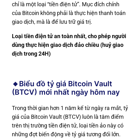
chỉ là một loại “tiền điện tử”. Mục đích chính
của Bitcoin không phải là thực hiện thanh toán
giao dịch, mà là để lưu trữ giá trị.
Loại tiền điện tử an toàn nhất, cho phép người
dùng thực hiện giao dịch đảo chiều (huỷ giao
dịch trong 24H)
🔸Biểu đồ tỷ giá
Bitcoin Vault
(BTCV)
mới nhất ngày hôm nay
Trong thời gian hơn 1 năm kể từ ngày ra mắt, tỷ
giá của Bitcoin Vault (BTCV) luôn là tâm điểm
trên thị trường tiền điện tử, loại tiền ảo này có
những đợt biến động về tỷ giá tương đối lớn.