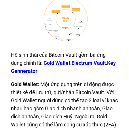
Hệ sinh thái của Bitcoin Vault gồm ba ứng
dụng chính là:
Gold Wallet
,
Electrum Vault
,
Key
Gennerator
Gold Wallet:
Một ứng dụng trên di động được
thiết kế để lưu trữ, gửi/nhận Bitcoin Vault. Với
Gold Wallet người dùng có thể tạo 3 loại ví khác
nhau bao gồm Giao dịch nhanh an toàn, Giao
dịch an toàn, Giao dịch Huỷ. Ngoài ra, Gold
Wallet cũng có thể làm công cụ xác thực (2FA)