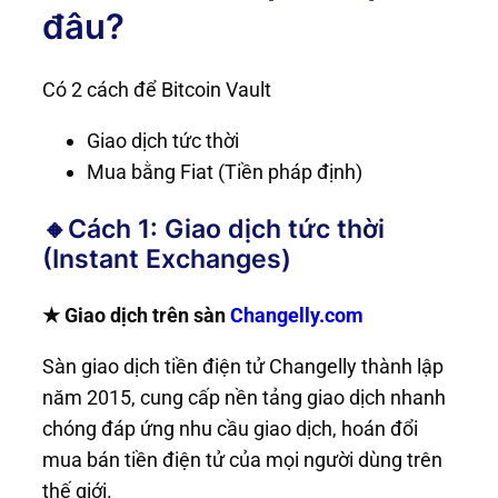
đâu?
Có 2 cách để Bitcoin Vault
Giao dịch tức thời
Mua bằng Fiat (Tiền pháp định)
🔸Cách 1: Giao dịch tức thời
(Instant Exchanges)
★
Giao dịch trên sàn
Changelly.com
Sàn giao dịch tiền điện tử Changelly thành lập
năm 2015, cung cấp nền tảng giao dịch nhanh
chóng đáp ứng nhu cầu giao dịch, hoán đổi
mua bán tiền điện tử của mọi người dùng trên
thế giới.