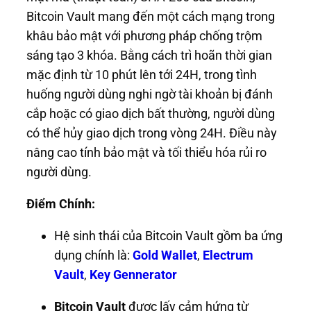
Bitcoin Vault mang đến một cách mạng trong
khâu bảo mật với phương pháp chống trộm
sáng tạo 3 khóa. Bằng cách trì hoãn thời gian
mặc định từ 10 phút lên tới 24H, trong tình
huống người dùng nghi ngờ tài khoản bị đánh
cắp hoặc có giao dịch bất thường, người dùng
có thể hủy giao dịch trong vòng 24H. Điều này
nâng cao tính bảo mật và tối thiểu hóa rủi ro
người dùng.
Điểm Chính:
Hệ sinh thái của Bitcoin Vault gồm ba ứng
dụng chính là:
Gold Wallet
,
Electrum
Vault
,
Key Gennerator
Bitcoin Vault
được lấy cảm hứng từ