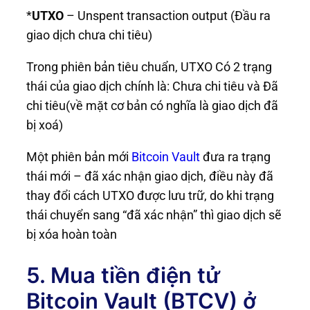
*
UTXO
– Unspent transaction output (Đầu ra
giao dịch chưa chi tiêu)
Trong phiên bản tiêu chuẩn, UTXO Có 2 trạng
thái của giao dịch chính là: Chưa chi tiêu và Đã
chi tiêu(về mặt cơ bản có nghĩa là giao dịch đã
bị xoá)
Một phiên bản mới
Bitcoin Vault
đưa ra trạng
thái mới – đã xác nhận giao dịch, điều này đã
thay đổi cách UTXO được lưu trữ, do khi trạng
thái chuyển sang “đã xác nhận” thì giao dịch sẽ
bị xóa hoàn toàn
5. Mua tiền điện tử
Bitcoin Vault (BTCV) ở