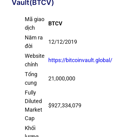
Vault(BTCV)
Mã giao
BTCV
dịch
Năm ra
12/12/2019
đời
Website
https://bitcoinvault.global/
chính
Tổng
21,000,000
cung
Fully
Diluted
$927,334,079
Market
Cap
Khối
lượng