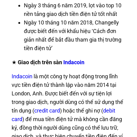
Ngày 3 tháng 6 năm 2019, lọt vào top 10
nền tảng giao dịch tiền điện tử tốt nhất
Ngày 10 tháng 10 năm 2018, Changelly
được biết đến với khẩu hiệu ‘Cách đơn
giản nhất để bắt đầu tham gia thị trường
tiền điện tử’
★
Giao dịch trên sàn
Indacoin
Indacoin
là một công ty hoạt động trong lĩnh
vực tiền điện tử thành lập vào năm 2014 tại
London, Anh. Được biết đến với sự tiện lợi
trong giao dịch, người dùng có thể sử dụng thể
tín dụng (
credit card
) hoặc thể ghi nợ (
debit
card
) để mua tiền điện tử mà không cần đăng
ký, đồng thời người dùng cũng có thể lưu trữ,
giao dịch, và thực hiện chuyển tiền điện đến ví