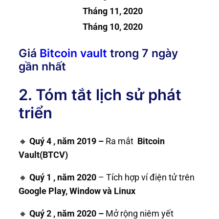
Tháng 11, 2020
Tháng 10, 2020
Giá
Bitcoin vault
trong 7 ngày
gần nhất
2. Tóm tắt lịch sử phát
triển
🔸
Quý 4 , năm 2019 –
Ra mắt
Bitcoin
Vault(BTCV)
🔸
Quý 1 , năm 2020
– Tích hợp ví điện tử trên
Google Play, Window và Linux
🔸
Quý 2 , năm 2020 –
Mở rộng niêm yết