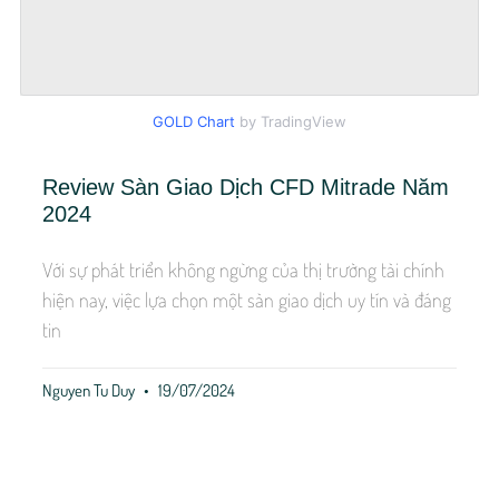
GOLD Chart
by TradingView
Review Sàn Giao Dịch CFD Mitrade Năm
2024
Với sự phát triển không ngừng của thị trường tài chính
hiện nay, việc lựa chọn một sàn giao dịch uy tín và đáng
tin
Nguyen Tu Duy
19/07/2024