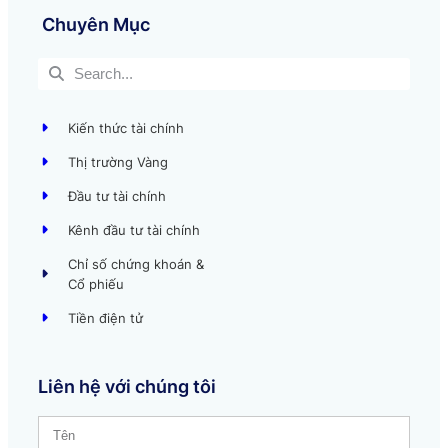
Chuyên Mục
Kiến thức tài chính
Thị trường Vàng
Đầu tư tài chính
Kênh đầu tư tài chính
Chỉ số chứng khoán &
Cổ phiếu
Tiền điện tử
Liên hệ với chúng tôi