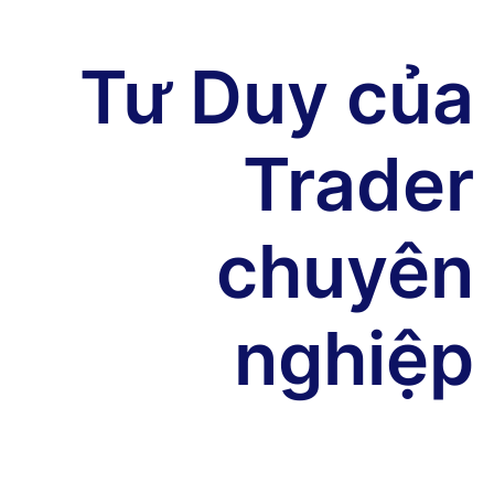
Tư Duy của
Trader
chuyên
nghiệp