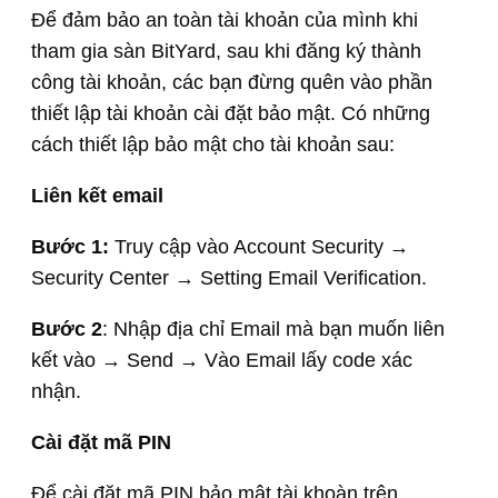
Để đảm bảo an toàn tài khoản của mình khi
tham gia sàn BitYard, sau khi đăng ký thành
công tài khoản, các bạn đừng quên vào phần
thiết lập tài khoản cài đặt bảo mật. Có những
cách thiết lập bảo mật cho tài khoản sau:
Liên kết email
Bước 1:
Truy cập vào Account Security →
Security Center → Setting Email Verification.
Bước 2
: Nhập địa chỉ Email mà bạn muốn liên
kết vào → Send → Vào Email lấy code xác
nhận.
Cài đặt mã PIN
Để cài đặt mã PIN bảo mật tài khoàn trên