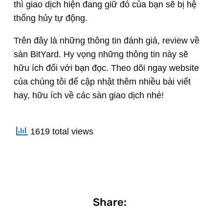
thì giao dịch hiện đang giữ đó của bạn sẽ bị hệ
thống hủy tự động.
Trên đây là những thông tin đánh giá, review về
sàn BitYard. Hy vọng những thông tin này sẽ
hữu ích đối với bạn đọc. Theo dõi ngay website
của chúng tôi để cập nhật thêm nhiều bài viết
hay, hữu ích về các sàn giao dịch nhé!
1619 total views
Share: