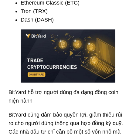
Ethereum Classic (ETC)
Tron (TRX)
Dash (DASH)
BitYard hỗ trợ người dùng đa dạng đồng coin
hiện hành
BitYard cũng đảm bảo quyền lợi, giảm thiểu rủi
ro cho người dùng thông qua hợp đồng ký quỹ.
Các nhà đầu tư chỉ cần bỏ một số vốn nhỏ mà