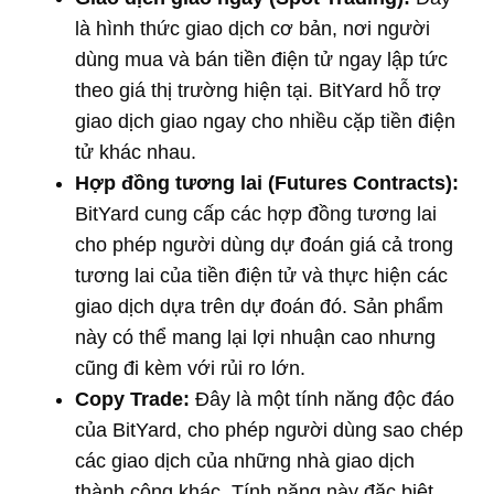
là hình thức giao dịch cơ bản, nơi người
dùng mua và bán tiền điện tử ngay lập tức
theo giá thị trường hiện tại. BitYard hỗ trợ
giao dịch giao ngay cho nhiều cặp tiền điện
tử khác nhau.
Hợp đồng tương lai (Futures Contracts):
BitYard cung cấp các hợp đồng tương lai
cho phép người dùng dự đoán giá cả trong
tương lai của tiền điện tử và thực hiện các
giao dịch dựa trên dự đoán đó. Sản phẩm
này có thể mang lại lợi nhuận cao nhưng
cũng đi kèm với rủi ro lớn.
Copy Trade:
Đây là một tính năng độc đáo
của BitYard, cho phép người dùng sao chép
các giao dịch của những nhà giao dịch
thành công khác. Tính năng này đặc biệt