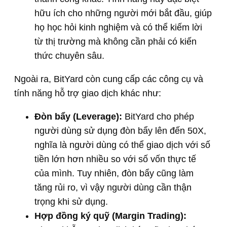
hữu ích cho những người mới bắt đầu, giúp
họ học hỏi kinh nghiệm và có thể kiếm lời
từ thị trường mà không cần phải có kiến
thức chuyên sâu.
Ngoài ra, BitYard còn cung cấp các công cụ và
tính năng hỗ trợ giao dịch khác như:
Đòn bẩy (Leverage):
BitYard cho phép
người dùng sử dụng đòn bẩy lên đến 50X,
nghĩa là người dùng có thể giao dịch với số
tiền lớn hơn nhiều so với số vốn thực tế
của mình. Tuy nhiên, đòn bẩy cũng làm
tăng rủi ro, vì vậy người dùng cần thận
trọng khi sử dụng.
Hợp đồng ký quỹ (Margin Trading):