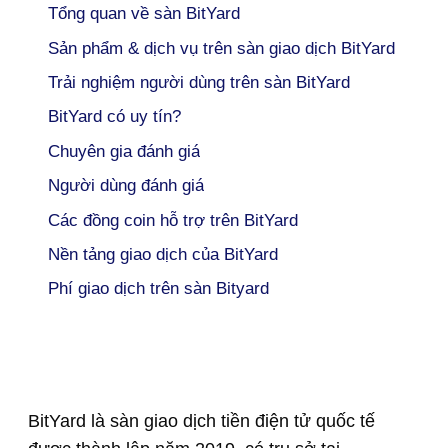
Tổng quan về sàn BitYard
Sản phẩm & dịch vụ trên sàn giao dịch BitYard
Trải nghiệm người dùng trên sàn BitYard
BitYard có uy tín?
Chuyên gia đánh giá
Người dùng đánh giá
Các đồng coin hỗ trợ trên BitYard
Nền tảng giao dịch của BitYard
Phí giao dịch trên sàn Bityard
BitYard là sàn giao dịch tiền điện tử quốc tế