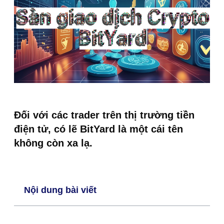
Đối với các trader trên thị trường tiền
điện tử, có lẽ BitYard là một cái tên
không còn xa lạ.
Nội dung bài viết