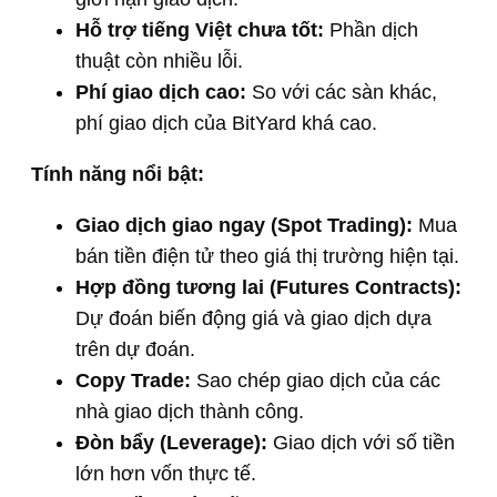
Hỗ trợ tiếng Việt chưa tốt:
Phần dịch
thuật còn nhiều lỗi.
Phí giao dịch cao:
So với các sàn khác,
phí giao dịch của BitYard khá cao.
Tính năng nổi bật:
Giao dịch giao ngay (Spot Trading):
Mua
bán tiền điện tử theo giá thị trường hiện tại.
Hợp đồng tương lai (Futures Contracts):
Dự đoán biến động giá và giao dịch dựa
trên dự đoán.
Copy Trade:
Sao chép giao dịch của các
nhà giao dịch thành công.
Đòn bẩy (Leverage):
Giao dịch với số tiền
lớn hơn vốn thực tế.