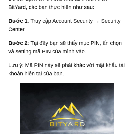
BitYard, các bạn thực hiện như sau:
Bước 1
: Truy cập Account Security → Security
Center
Bước 2
: Tại đây bạn sẽ thấy mục PIN, ấn chọn
và setting mã PIN của mình vào.
Lưu ý: Mã PIN này sẽ phải khác với mật khẩu tài
khoản hiện tại của bạn.