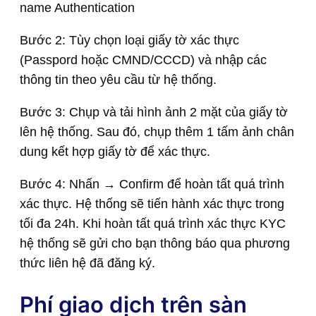
name Authentication
Bước 2: Tùy chọn loại giấy tờ xác thực
(Passpord hoặc CMND/CCCD) và nhập các
thông tin theo yêu cầu từ hệ thống.
Bước 3: Chụp và tải hình ảnh 2 mặt của giấy tờ
lên hệ thống. Sau đó, chụp thêm 1 tấm ảnh chân
dung kết hợp giấy tờ để xác thực.
Bước 4: Nhấn → Confirm để hoàn tất quá trình
xác thực. Hệ thống sẽ tiến hành xác thực trong
tối đa 24h. Khi hoàn tất quá trình xác thực KYC
hệ thống sẽ gửi cho bạn thông báo qua phương
thức liên hệ đã đăng ký.
Phí giao dịch trên sàn