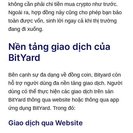
không cần phải chi tiền mua crypto như trước.
Ngoài ra, hợp đồng này cũng cho phép bạn bảo
toàn được vốn, sinh lời ngay cả khi thị trường
đang đi xuống.
Nền tảng giao dịch của
BitYard
Bên cạnh sự đa dạng về đồng coin, Bityard còn
hỗ trợ người dùng đa nền tảng giao dịch. Người
dùng có thể thực hiện các giao dịch trên sàn
BitYard thông qua website hoặc thông qua app
ứng dụng BitYard. Trong đó:
Giao dịch qua Website