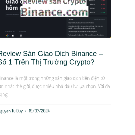
Review Sàn Giao Dịch Binance –
Số 1 Trên Thị Trường Crypto?
inance là một trong những sàn giao dịch tiền điện tử
ớn nhất thế giới, được nhiều nhà đầu tư lựa chọn. Với đa
dạng
guyen Tu Duy
19/07/2024