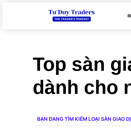
B
Top sàn gi
dành cho 
BẠN ĐANG TÌM KIẾM LOẠI SÀN GIAO D