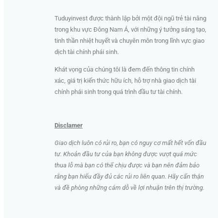
Tuduyinvest được thành lập bởi một đội ngũ trẻ tài năng
trong khu vực Đông Nam Á, với những ý tưởng sáng tạo,
tinh thần nhiệt huyết và chuyên môn trong lĩnh vực giao
dịch tài chính phái sinh
.
Khát vọng của chúng tôi là đem đến thông tin chính
xác, giá trị kiến thức hữu ích, hỗ trợ nhà giao dịch tài
chính phái sinh trong quá trình đầu tư tài chính.
Disclamer
Giao dịch luôn có rủi ro, bạn có nguy cơ mất hết vốn đầu
tư. Khoản đầu tư của bạn không được vượt quá mức
thua lỗ mà bạn có thể chịu được và bạn nên đảm bảo
rằng bạn hiểu đầy đủ các rủi ro liên quan. Hãy cẩn thận
và đề phòng những cám dỗ về lợi nhuận trên thị trường.