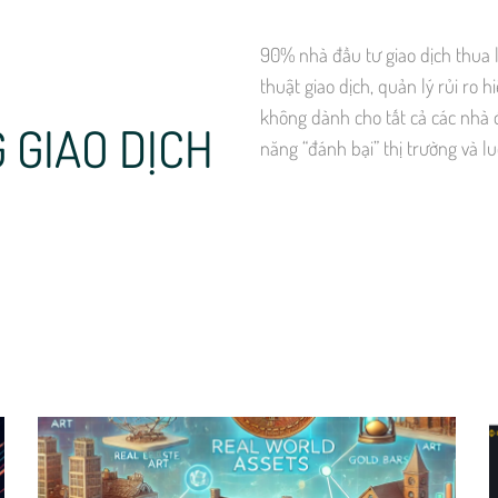
90% nhà đầu tư giao dịch thua l
thuật giao dịch, quản lý rủi ro 
không dành cho tất cả các nhà đ
 GIAO DỊCH
năng “đánh bại” thị trường và lu