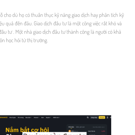
ỗ cho dù họ có thuần thục kỹ năng giao dịch hay phân tích kỹ
hiệu quả đến đâu. Giao dịch đầu tư là một công việc rất khó và
ầu tư . Một nhà giao dịch đầu tư thành công là người có khả
ôn học hỏi từ thị trường.