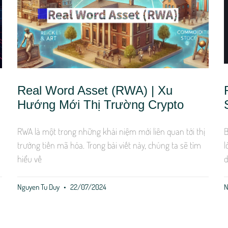
Real Word Asset (RWA) | Xu
Hướng Mới Thị Trường Crypto
RWA là một trong những khái niệm mới liên quan tới thị
B
trường tiền mã hóa. Trong bài viết này, chúng ta sẽ tìm
l
hiểu về
Nguyen Tu Duy
22/07/2024
N