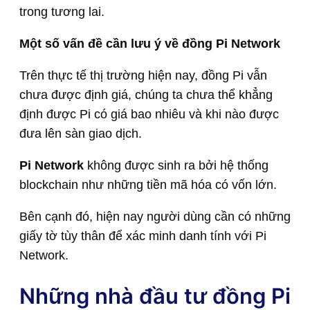
trong tương lai.
Một số vấn đề cần lưu ý về đồng Pi Network
Trên thực tế thị trường hiện nay, đồng Pi vẫn
chưa được định giá, chúng ta chưa thể khẳng
định được Pi có giá bao nhiêu và khi nào được
đưa lên sàn giao dịch.
Pi Network
không được sinh ra bởi hệ thống
blockchain như những tiền mã hóa có vốn lớn.
Bên cạnh đó, hiện nay người dùng cần có những
giấy tờ tùy thân để xác minh danh tính với Pi
Network.
Những nhà đầu tư đồng Pi