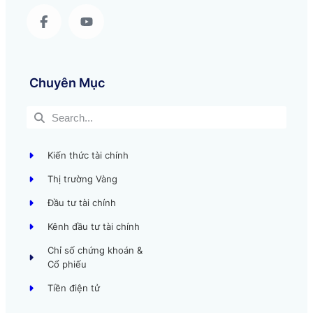
Chuyên Mục
Kiến thức tài chính
Thị trường Vàng
Đầu tư tài chính
Kênh đầu tư tài chính
Chỉ số chứng khoán &
Cổ phiếu
Tiền điện tử