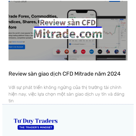
Review sàn giao dịch CFD Mitrade năm 2024
Với sự phát triển không ngừng của thị trường tài chính
hiện nay, việc lựa chọn một sàn giao dịch uy tín và đáng
tin