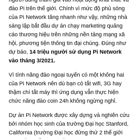
đào Pi trên thế giới. Chính vì mức độ phủ sóng
của Pi Network tăng nhanh như vậy, những nhà
sáng lập bắt đầu dự án chạy marketing quảng
cáo thương hiệu trên những nền tảng mạng xã
hội, phương tiện thông tin đại chúng. Đúng như
dự báo,
14 triệu người sử dụng Pi Network
vào tháng 3/2021.
Vì tính năng đào ngoại tuyến có một không hai
của Pi Network nên dù bạn có tắt wifi, 3G hay
thậm chí tắt máy thì ứng dụng vẫn thực hiện
chức năng đào coin 24h không ngừng nghỉ.
Dự án Pi Network được xây dựng và nghiên cứu
bởi nhóm học sinh của trường Đại học Stanford,
California (trường Đại học đứng thứ 2 thế giới