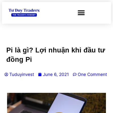
Pi là gì? Lợi nhuận khi đầu tư
đồng Pi
Tuduyinvest
June 6, 2021
One Comment