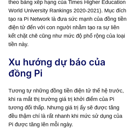
theo bảng xếp hạng của Times Higher Education
World University Rankings 2020-2021). Mục đích
tạo ra Pi Network là đưa sức mạnh của đồng tiền
điện tử đến với con người nhằm tạo ra sự liên
kết chặt chẽ cũng như mức độ phổ rộng của loại
tiền này.
Xu hướng dự báo của
đồng Pi
Tương tự những đồng tiền điện tử thế hệ trước,
khi ra mắt thị trường giá trị khởi điểm của Pi
tương đối thấp. Nhưng giá trị ấy sẽ được tăng
đều thậm chí là rất nhanh khi mức sử dụng của
Pi được tăng lên mỗi ngày.