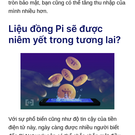
tròn bảo mật, bạn cũng có thể tăng thu nhập của
mình nhiều hơn.
Liệu đồng Pi sẽ được
niêm yết trong tương lai?
Với sự phổ biến cũng như độ tin cậy của tiền
điện tử này, ngày càng được nhiều người biết