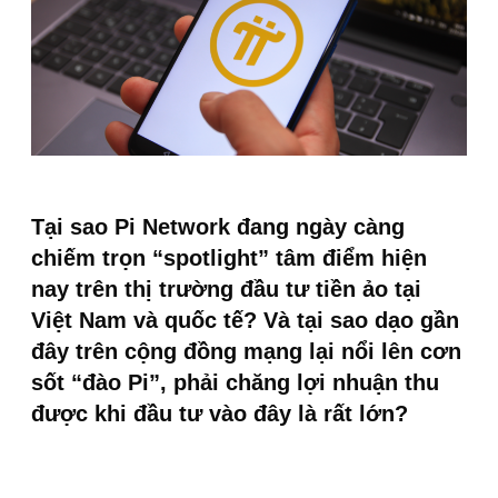
Tại sao Pi Network đang ngày càng
chiếm trọn “spotlight” tâm điểm hiện
nay trên thị trường đầu tư tiền ảo tại
Việt Nam và quốc tế? Và tại sao dạo gần
đây trên cộng đồng mạng lại nổi lên cơn
sốt “đào Pi”, phải chăng lợi nhuận thu
được khi đầu tư vào đây là rất lớn?