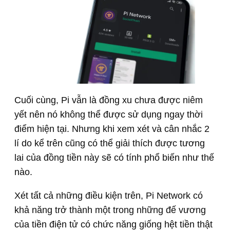
Cuối cùng, Pi vẫn là đồng xu chưa được niêm
yết nên nó không thể được sử dụng ngay thời
điểm hiện tại. Nhưng khi xem xét và cân nhắc 2
lí do kể trên cũng có thể giải thích được tương
lai của đồng tiền này sẽ có tính phổ biến như thế
nào.
Xét tất cả những điều kiện trên, Pi Network có
khả năng trở thành một trong những đế vương
của tiền điện tử có chức năng giống hệt tiền thật