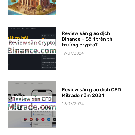
Review sàn giao dịch
Binance – Số 1 trên thị
trường crypto?
19/07/2024
Review sàn giao dịch CFD
Mitrade năm 2024
19/07/2024