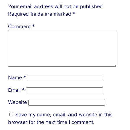
Your email address will not be published.
Required fields are marked
*
Comment
*
Name
*
Email
*
Website
Save my name, email, and website in this
browser for the next time I comment.