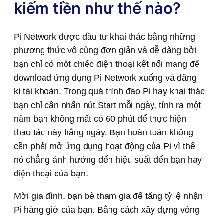
kiếm tiền như thế nào?
Pi Network được đầu tư khai thác bằng những
phương thức vô cùng đơn giản và dễ dàng bởi
bạn chỉ có một chiếc điện thoại kết nối mạng để
download ứng dụng Pi Network xuống và đăng
kí tài khoản. Trong quá trình đào Pi hay khai thác
bạn chỉ cần nhấn nút Start mỗi ngày, tính ra một
năm bạn không mất có 60 phút để thực hiện
thao tác này hằng ngày. Bạn hoàn toàn không
cần phải mở ứng dụng hoạt động của Pi vì thế
nó chẳng ảnh hưởng đến hiệu suất đến bạn hay
điện thoại của bạn.
Mời gia đình, bạn bè tham gia để tăng tỷ lệ nhận
Pi hàng giờ của bạn. Bằng cách xây dựng vòng