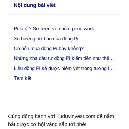
Nội dung bài viết
Pi là gì? Sơ lược về nhóm pi network
Xu hướng dự báo của đồng Pi
Có nên mua đồng Pi hay không?
Những nhà đầu tư đồng Pi kiếm tiền như thế nào?
Liệu đồng Pi sẽ được niêm yết trong tương lai?
Tạm kết
Cùng đồng hành với Tuduyinvest.com để nắm
bắt được cơ hội vàng sắp tới nhé!