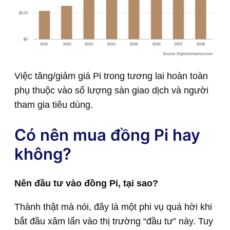
Việc tăng/giảm giá Pi trong tương lai hoàn toàn
phụ thuộc vào số lượng sàn giao dịch và người
tham gia tiêu dùng.
Có nên mua đồng Pi hay
không?
Nên đầu tư vào đồng Pi, tại sao?
Thành thật mà nói, đây là một phi vụ quá hời khi
bắt đầu xâm lấn vào thị trường “đầu tư” này. Tuy