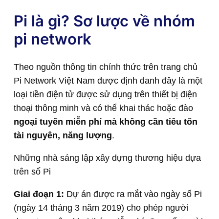
Pi là gì? Sơ lược về nhóm
pi network
Theo nguồn thông tin chính thức trên trang chủ
Pi Network Việt Nam được định danh đây là một
loại tiền điện tử được sử dụng trên thiết bị điện
thoại thông minh và có thể khai thác hoặc đào
ngoại tuyến miễn phí mà không cần tiêu tốn
tài nguyên, năng lượng
.
Những nhà sáng lập xây dựng thương hiệu dựa
trên số Pi
Giai đoạn 1:
Dự án được ra mắt vào ngày số Pi
(ngày 14 tháng 3 năm 2019) cho phép người