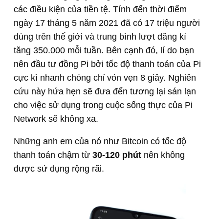
các điều kiện của tiền tệ. Tính đến thời điểm
ngày 17 tháng 5 năm 2021 đã có 17 triệu người
dùng trên thế giới và trung bình lượt đăng kí
tăng 350.000 mỗi tuần. Bên cạnh đó, lí do bạn
nên đầu tư đồng Pi bởi tốc độ thanh toán của Pi
cực kì nhanh chóng chỉ vỏn vẹn 8 giây. Nghiên
cứu này hứa hẹn sẽ đưa đến tương lại sán lạn
cho việc sử dụng trong cuộc sống thực của Pi
Network sẽ không xa.
Những anh em của nó như Bitcoin có tốc độ
thanh toán chậm từ
30-120 phút
nên không
được sử dụng rộng rãi.