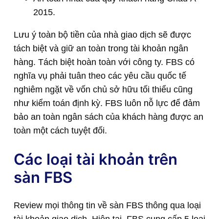
2015.
Lưu ý toàn bộ tiền của nhà giao dịch sẽ được
tách biệt và giữ an toàn trong tài khoản ngân
hàng. Tách biệt hoàn toàn với công ty. FBS có
nghĩa vụ phải tuân theo các yêu cầu quốc tế
nghiêm ngặt về vốn chủ sở hữu tối thiểu cũng
như kiểm toán định kỳ. FBS luôn nỗ lực để đảm
bảo an toàn ngân sách của khách hàng được an
toàn một cách tuyệt đối.
Các loại tài khoản trên
sàn FBS
Review mọi thông tin về sàn FBS thông qua loại