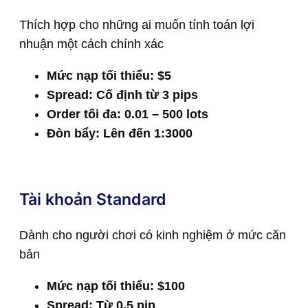
Thích hợp cho những ai muốn tính toán lợi
nhuận một cách chính xác
Mức nạp tối thiểu: $5
Spread: Cố định từ 3 pips
Order tối đa: 0.01 – 500 lots
Đòn bẩy: Lên đến 1:3000
Tài khoản Standard
Dành cho người chơi có kinh nghiệm ở mức căn
bản
Mức nạp tối thiểu: $100
Spread: Từ 0.5 pip