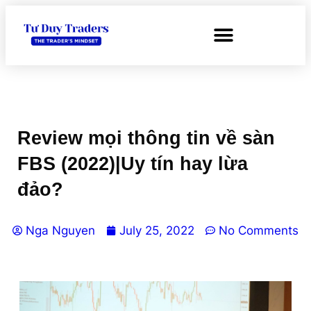
Review mọi thông tin về sàn
FBS (2022)|Uy tín hay lừa
đảo?
Nga Nguyen
July 25, 2022
No Comments