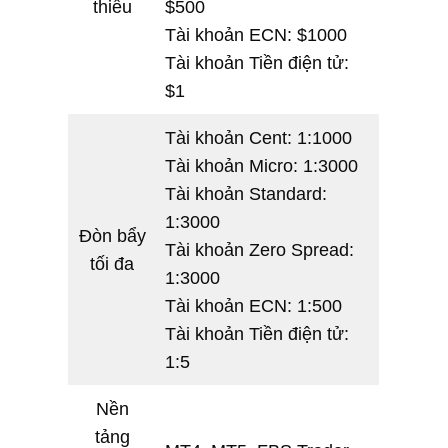
thiểu
$500
Tài khoản ECN: $1000
Tài khoản Tiền điện tử:
$1
Tài khoản Cent: 1:1000
Tài khoản Micro: 1:3000
Tài khoản Standard:
1:3000
Đòn bẩy
Tài khoản Zero Spread:
tối đa
1:3000
Tài khoản ECN: 1:500
Tài khoản Tiền điện tử:
1:5
Nền
tảng