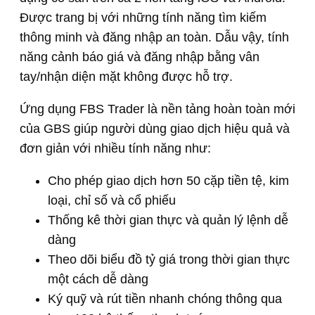
Được trang bị với những tính năng tìm kiếm
thông minh và đăng nhập an toàn. Dẫu vậy, tính
năng cảnh báo giá và đăng nhập bằng vân
tay/nhận diện mặt không được hỗ trợ.
Ứng dụng FBS Trader là nền tảng hoàn toàn mới
của GBS giúp người dùng giao dịch hiệu quả và
đơn giản với nhiều tính năng như:
Cho phép giao dịch hơn 50 cặp tiền tệ, kim
loại, chỉ số và cổ phiếu
Thống kê thời gian thực và quản lý lệnh dễ
dàng
Theo dõi biểu đồ tỷ giá trong thời gian thực
một cách dễ dàng
Ký quỹ và rút tiền nhanh chóng thông qua