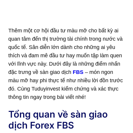
Thêm một cơ hội đầu tư màu mỡ cho bất kỳ ai
quan tâm đến thị trường tài chính trong nước và
quốc tế. Sân diễn lớn dành cho những ai yêu
thích và đam mê đầu tư hay muốn tập làm quen
với lĩnh vực này. Dưới đây là những điểm nhấn
đặc trưng về sàn giao dịch
FBS
– món ngon
màu mỡ hay phi thực tế như nhiều lời đồn trước
đó. Cùng Tuduyinvest kiểm chứng và xác thực
thông tin ngay trong bài viết nhé!
Tổng quan về sàn giao
dịch Forex FBS