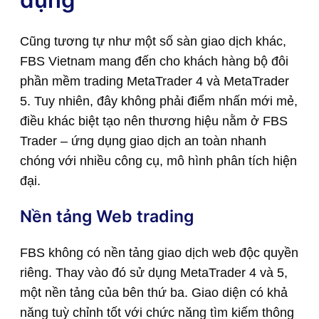
Cũng tương tự như một số sàn giao dịch khác,
FBS Vietnam mang đến cho khách hàng bộ đôi
phần mềm trading MetaTrader 4 và MetaTrader
5. Tuy nhiên, đây không phải điểm nhấn mới mẻ,
điều khác biệt tạo nên thương hiệu nằm ở FBS
Trader – ứng dụng giao dịch an toàn nhanh
chóng với nhiều công cụ, mô hình phân tích hiện
đại.
Nền tảng Web trading
FBS không có nền tảng giao dịch web độc quyền
riêng. Thay vào đó sử dụng MetaTrader 4 và 5,
một nền tảng của bên thứ ba. Giao diện có khả
năng tuỳ chỉnh tốt với chức năng tìm kiếm thông