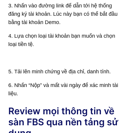
3. Nhấn vào đường link để dẫn tới hệ thống
đăng ký tài khoản. Lúc này bạn có thể bắt đầu
bằng tài khoản Demo.
4. Lựa chọn loại tài khoản bạn muốn và chọn
loại tiền tệ.
5. Tải lên minh chứng về địa chỉ, danh tính.
6. Nhấn “Nộp” và mất vài ngày để xác minh tài
liệu.
Review mọi thông tin về
sàn FBS qua nền tảng sử
dụng