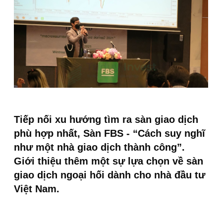
Tiếp nối xu hướng tìm ra sàn giao dịch
phù hợp nhất, Sàn FBS - “Cách suy nghĩ
như một nhà giao dịch thành công”.
Giới thiệu thêm một sự lựa chọn về sàn
giao dịch ngoại hối dành cho nhà đầu tư
Việt Nam.