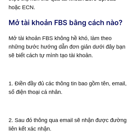
hoặc ECN.
Mở tài khoản FBS bằng cách nào?
Mở tài khoản FBS không hề khó, làm theo
những bước hướng dẫn đơn giản dưới đây bạn
sẽ biết cách tự mình tạo tài khoản.
1. Điền đầy đủ các thông tin bao gồm tên, email,
số điện thoại cá nhân.
2. Sau đó thông qua email sẽ nhận được đường
liên kết xác nhận.