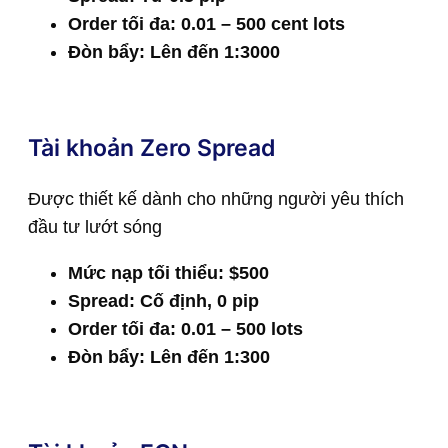
Order tối đa: 0.01 – 500 cent lots
Đòn bẩy: Lên đến 1:3000
Tài khoản Zero Spread
Được thiết kế dành cho những người yêu thích
đầu tư lướt sóng
Mức nạp tối thiểu: $500
Spread: Cố định, 0 pip
Order tối đa: 0.01 – 500 lots
Đòn bẩy: Lên đến 1:300