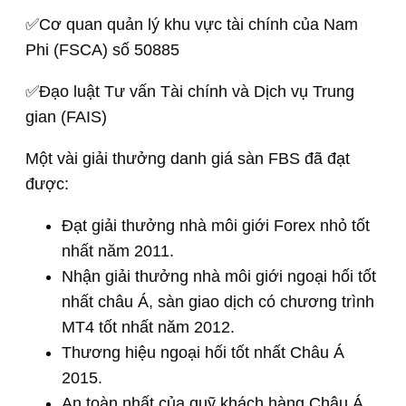
✅Cơ quan quản lý khu vực tài chính của Nam
Phi (FSCA) số 50885
✅Đạo luật Tư vấn Tài chính và Dịch vụ Trung
gian (FAIS)
Một vài giải thưởng danh giá sàn FBS đã đạt
được:
Đạt giải thưởng nhà môi giới Forex nhỏ tốt
nhất năm 2011.
Nhận giải thưởng nhà môi giới ngoại hối tốt
nhất châu Á, sàn giao dịch có chương trình
MT4 tốt nhất năm 2012.
Thương hiệu ngoại hối tốt nhất Châu Á
2015.
An toàn nhất của quỹ khách hàng Châu Á