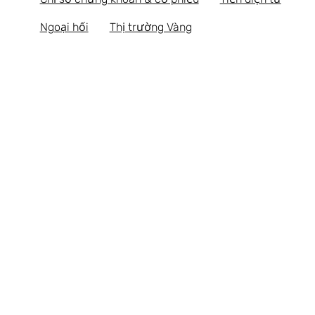
Ngoại hối
Thị trường Vàng