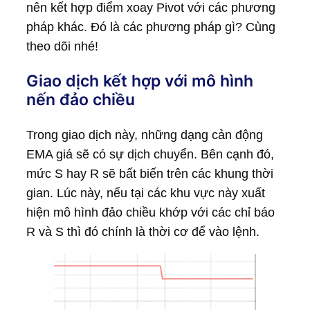
nên kết hợp điểm xoay Pivot với các phương
pháp khác. Đó là các phương pháp gì? Cùng
theo dõi nhé!
Giao dịch kết hợp với mô hình
nến đảo chiều
Trong giao dịch này, những dạng cản động
EMA giá sẽ có sự dịch chuyển. Bên cạnh đó,
mức S hay R sẽ bất biến trên các khung thời
gian. Lúc này, nếu tại các khu vực này xuất
hiện mô hình đảo chiều khớp với các chỉ báo
R và S thì đó chính là thời cơ để vào lệnh.