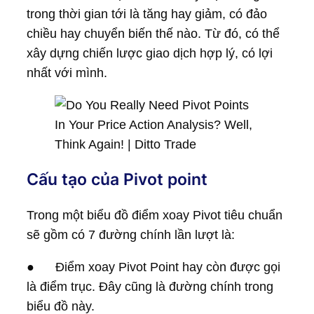
trong thời gian tới là tăng hay giảm, có đảo
chiều hay chuyển biến thế nào. Từ đó, có thể
xây dựng chiến lược giao dịch hợp lý, có lợi
nhất với mình.
Cấu tạo của Pivot point
Trong một biểu đồ điểm xoay Pivot tiêu chuẩn
sẽ gồm có 7 đường chính lần lượt là:
● Điểm xoay Pivot Point hay còn được gọi
là điểm trục. Đây cũng là đường chính trong
biểu đồ này.