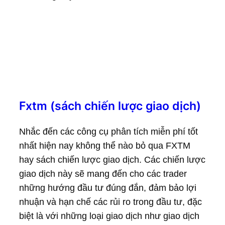
Fxtm (sách chiến lược giao dịch)
Nhắc đến các công cụ phân tích miễn phí tốt
nhất hiện nay không thể nào bỏ qua FXTM
hay sách chiến lược giao dịch. Các chiến lược
giao dịch này sẽ mang đến cho các trader
những hướng đầu tư đúng đắn, đảm bảo lợi
nhuận và hạn chế các rủi ro trong đầu tư, đặc
biệt là với những loại giao dịch như giao dịch