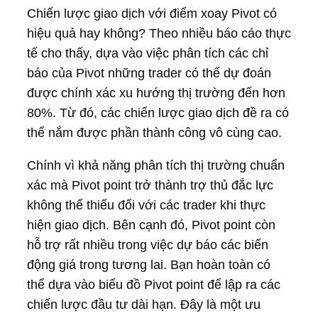
Chiến lược giao dịch với điểm xoay Pivot có
hiệu quả hay không? Theo nhiều báo cáo thực
tế cho thấy, dựa vào việc phân tích các chỉ
báo của Pivot những trader có thể dự đoán
được chính xác xu hướng thị trường đến hơn
80%. Từ đó, các chiến lược giao dịch đề ra có
thể nắm được phần thành công vô cùng cao.
Chính vì khả năng phân tích thị trường chuẩn
xác mà Pivot point trở thành trợ thủ đắc lực
không thể thiếu đối với các trader khi thực
hiện giao dịch. Bên cạnh đó, Pivot point còn
hỗ trợ rất nhiều trong việc dự báo các biến
động giá trong tương lai. Bạn hoàn toàn có
thể dựa vào biểu đồ Pivot point để lập ra các
chiến lược đầu tư dài hạn. Đây là một ưu