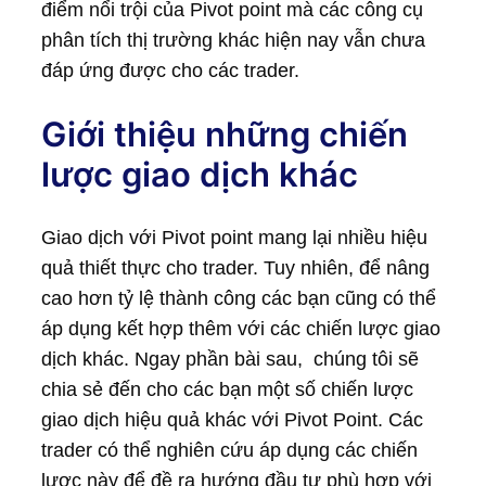
điểm nổi trội của Pivot point mà các công cụ
phân tích thị trường khác hiện nay vẫn chưa
đáp ứng được cho các trader.
Giới thiệu những chiến
lược giao dịch khác
Giao dịch với Pivot point mang lại nhiều hiệu
quả thiết thực cho trader. Tuy nhiên, để nâng
cao hơn tỷ lệ thành công các bạn cũng có thể
áp dụng kết hợp thêm với các chiến lược giao
dịch khác. Ngay phần bài sau, chúng tôi sẽ
chia sẻ đến cho các bạn một số chiến lược
giao dịch hiệu quả khác với Pivot Point. Các
trader có thể nghiên cứu áp dụng các chiến
lược này để đề ra hướng đầu tư phù hợp với