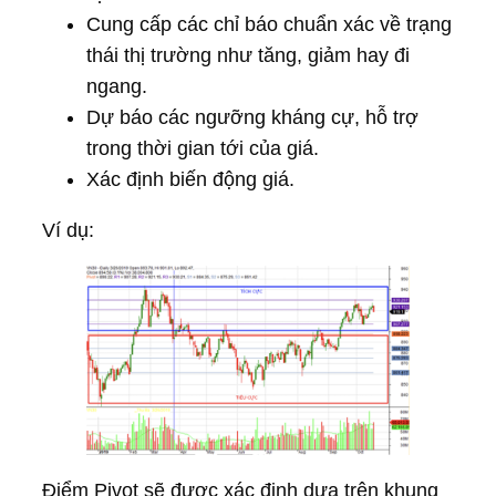
Cung cấp các chỉ báo chuẩn xác về trạng
thái thị trường như tăng, giảm hay đi
ngang.
Dự báo các ngưỡng kháng cự, hỗ trợ
trong thời gian tới của giá.
Xác định biến động giá.
Ví dụ:
Điểm Pivot sẽ được xác định dựa trên khung