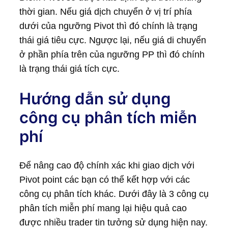
thời gian. Nếu giá dịch chuyển ở vị trí phía
dưới của ngưỡng Pivot thì đó chính là trạng
thái giá tiêu cực. Ngược lại, nếu giá di chuyển
ở phần phía trên của ngưỡng PP thì đó chính
là trạng thái giá tích cực.
Hướng dẫn sử dụng
công cụ phân tích miễn
phí
Để nâng cao độ chính xác khi giao dịch với
Pivot point các bạn có thể kết hợp với các
công cụ phân tích khác. Dưới đây là 3 công cụ
phân tích miễn phí mang lại hiệu quả cao
được nhiều trader tin tưởng sử dụng hiện nay.