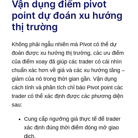
Vận dụng điểm pivot
point dự đoán xu hướng
thị trường
Không phải ngẫu nhiên mà Pivot có thể dự
đoán được xu hướng thị trường, các ưu điểm
của điểm xoay đã giúp các trader có cái nhìn
chuẩn xác hơn về giá và các xu hướng tăng –
giảm của nó trong thời gian gần. Vận dụng
cách tính và phân tích chỉ báo Pivot point các
trader có thể xác định được các phương diện
sau:
Cung cấp ngưỡng giá thực tế để trader
xác định đúng thời điểm đóng mở giao
dịch.