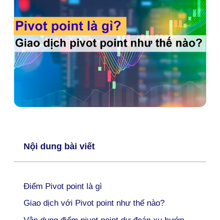
Nội dung bài viết
Điểm Pivot point là gì
Giao dịch với Pivot point như thế nào?