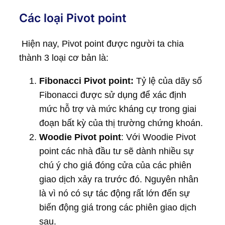
Các loại Pivot point
Hiện nay, Pivot point được người ta chia
thành 3 loại cơ bản là:
Fibonacci Pivot point:
Tỷ lệ của dãy số
Fibonacci được sử dụng để xác định
mức hỗ trợ và mức kháng cự trong giai
đoạn bất kỳ của thị trường chứng khoán.
Woodie Pivot point
: Với Woodie Pivot
point các nhà đầu tư sẽ dành nhiều sự
chú ý cho giá đóng cửa của các phiên
giao dịch xảy ra trước đó. Nguyên nhân
là vì nó có sự tác động rất lớn đến sự
biến động giá trong các phiên giao dịch
sau.