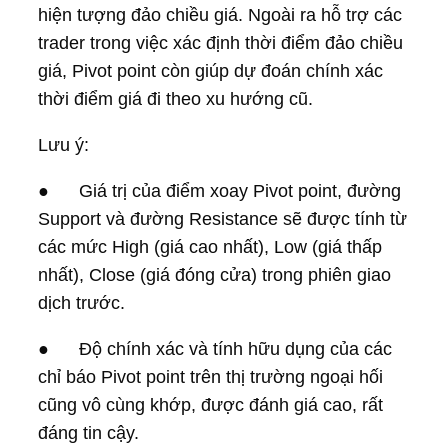
hiện tượng đảo chiều giá. Ngoài ra hỗ trợ các
trader trong việc xác định thời điểm đảo chiều
giá, Pivot point còn giúp dự đoán chính xác
thời điểm giá đi theo xu hướng cũ.
Lưu ý:
● Giá trị của điểm xoay Pivot point, đường
Support và đường Resistance sẽ được tính từ
các mức High (giá cao nhất), Low (giá thấp
nhất), Close (giá đóng cửa) trong phiên giao
dịch trước.
● Độ chính xác và tính hữu dụng của các
chỉ báo Pivot point trên thị trường ngoại hối
cũng vô cùng khớp, được đánh giá cao, rất
đáng tin cậy.