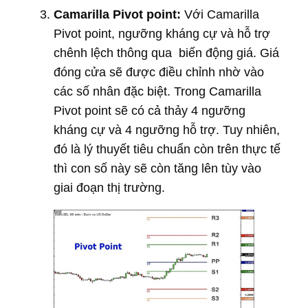
Camarilla Pivot point:
Với Camarilla
Pivot point, ngưỡng kháng cự và hỗ trợ
chênh lệch thông qua biến động giá. Giá
đóng cửa sẽ được điều chỉnh nhờ vào
các số nhân đặc biệt. Trong Camarilla
Pivot point sẽ có cả thảy 4 ngưỡng
kháng cự và 4 ngưỡng hỗ trợ. Tuy nhiên,
đó là lý thuyết tiêu chuẩn còn trên thực tế
thì con số này sẽ còn tăng lên tùy vào
giai đoạn thị trường.