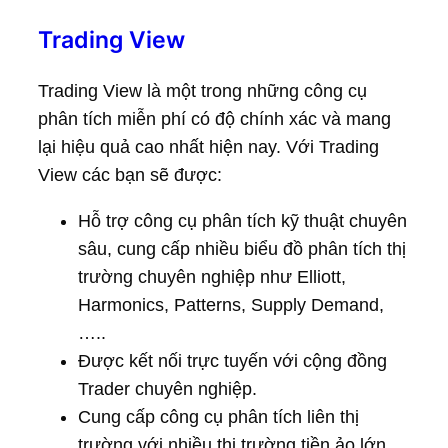
Trading View
Trading View là một trong những công cụ
phân tích miễn phí có độ chính xác và mang
lại hiệu quả cao nhất hiện nay. Với Trading
View các bạn sẽ được:
Hỗ trợ công cụ phân tích kỹ thuật chuyên
sâu, cung cấp nhiều biểu đồ phân tích thị
trường chuyên nghiệp như Elliott,
Harmonics, Patterns, Supply Demand,
…..
Được kết nối trực tuyến với cộng đồng
Trader chuyên nghiệp.
Cung cấp công cụ phân tích liên thị
trường với nhiều thị trường tiền ảo lớn