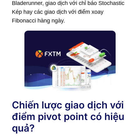
Bladerunner, giao dịch với chỉ báo Stochastic
Kép hay các giao dịch với điểm xoay
Fibonacci hàng ngày.
Chiến lược giao dịch với
điểm pivot point có hiệu
quả?