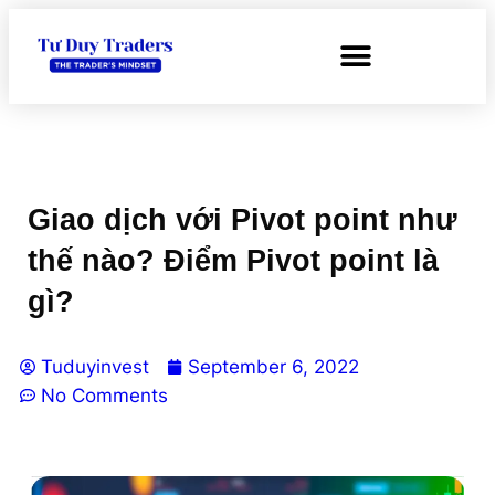
Giao dịch với Pivot point như
thế nào? Điểm Pivot point là
gì?
Tuduyinvest
September 6, 2022
No Comments