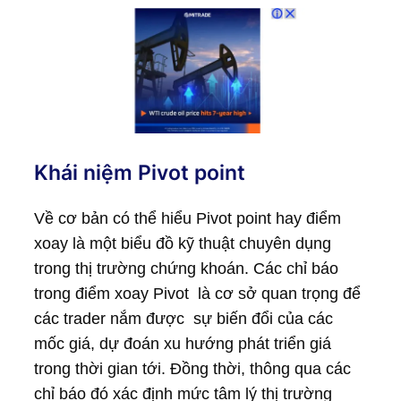
Khái niệm Pivot point
Về cơ bản có thể hiểu Pivot point hay điểm
xoay là một biểu đồ kỹ thuật chuyên dụng
trong thị trường chứng khoán. Các chỉ báo
trong điểm xoay Pivot là cơ sở quan trọng để
các trader nắm được sự biến đổi của các
mốc giá, dự đoán xu hướng phát triển giá
trong thời gian tới. Đồng thời, thông qua các
chỉ báo đó xác định mức tâm lý thị trường