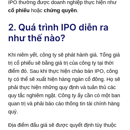
IPO thường được doanh nghiệp thực hiện như
cổ phiếu
hoặc
chứng quyền
.
2. Quá trình IPO diễn ra
như thế nào?
Khi niêm yết, công ty sẽ phát hành giá. Tổng giá
trị cổ phiếu sẽ bằng giá trị của công ty tại thời
điểm đó. Sau khi thực hiện chào bán IPO, công
ty có thể sẽ xuất hiện hàng ngàn cổ đông. Họ sẽ
phải thực hiện những quy định và tuân thủ các
quy tắc nghiêm ngặt. Công ty ấy cần có một ban
quan trị và phải báo cáo thông tin tài chính hàng
quý.
Địa điểm đấu giá sẽ được quyết định tùy thuộc