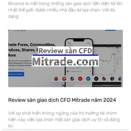
Binance là một trong những sàn giao dịch tiền điện tử lớn
nhất thế giới, được nhiều nhà đầu tư lựa chọn. Với đa
dạng
Review sàn giao dịch CFD Mitrade năm 2024
Với sự phát triển không ngừng của thị trường tài chính
hiện nay, việc lựa chọn một sàn giao dịch uy tín và đáng
tin