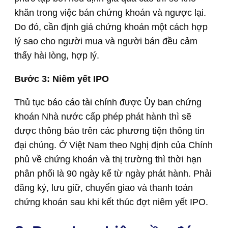
khăn trong việc bán chứng khoán và ngược lại.
Do đó, cần định giá chứng khoán một cách hợp
lý sao cho người mua và người bán đều cảm
thấy hài lòng, hợp lý.
Bước 3: Niêm yết IPO
Thủ tục báo cáo tài chính được Ủy ban chứng
khoán Nhà nước cấp phép phát hành thì sẽ
được thông báo trên các phương tiện thông tin
đại chúng. Ở Việt Nam theo Nghị định của Chính
phủ về chứng khoán và thị trường thì thời hạn
phân phối là 90 ngày kể từ ngày phát hành. Phải
đăng ký, lưu giữ, chuyển giao và thanh toán
chứng khoán sau khi kết thúc đợt niêm yết IPO.