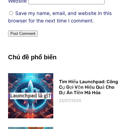
Website
Save my name, email, and website in this
browser for the next time I comment.
Chủ đề phổ biến
Tìm Hiểu Launchpad: Công
Cụ Gọi Vốn Hiệu Quả Cho
Dự Án Tiền Mã Hóa
23/07/2024