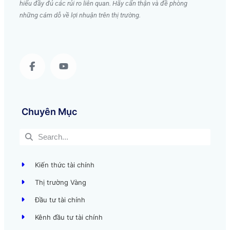
hiểu đầy đủ các rủi ro liên quan. Hãy cẩn thận và đề phòng
những cám dỗ về lợi nhuận trên thị trường.
Chuyên Mục
Kiến thức tài chính
Thị trường Vàng
Đầu tư tài chính
Kênh đầu tư tài chính