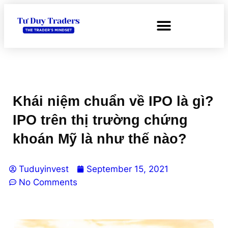
Khái niệm chuẩn về IPO là gì?
IPO trên thị trường chứng
khoán Mỹ là như thế nào?
Tuduyinvest
September 15, 2021
No Comments