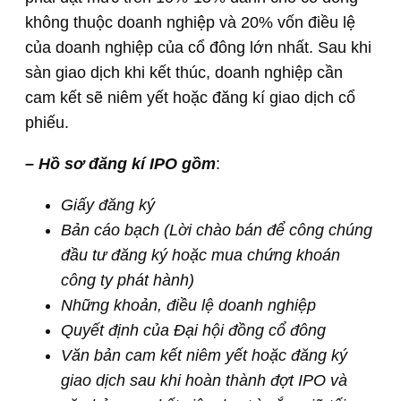
không thuộc doanh nghiệp và 20% vốn điều lệ
của doanh nghiệp của cổ đông lớn nhất. Sau khi
sàn giao dịch khi kết thúc, doanh nghiệp cần
cam kết sẽ niêm yết hoặc đăng kí giao dịch cổ
phiếu.
– Hồ sơ đăng kí IPO gồm
:
Giấy đăng ký
Bản cáo bạch (Lời chào bán để công chúng
đầu tư đăng ký hoặc mua chứng khoán
công ty phát hành)
Những khoản, điều lệ doanh nghiệp
Quyết định của Đại hội đồng cổ đông
Văn bản cam kết niêm yết hoặc đăng ký
giao dịch sau khi hoàn thành đợt IPO và