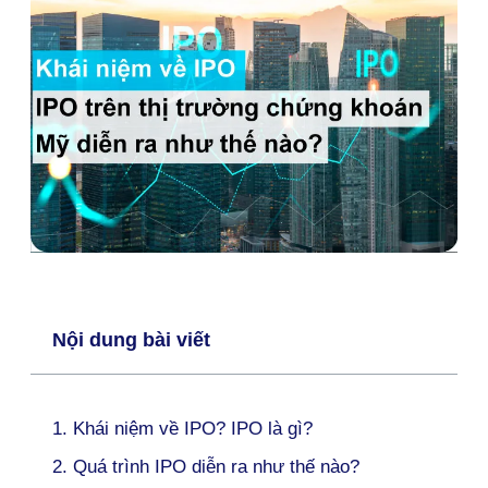
Nội dung bài viết
1. Khái niệm về IPO? IPO là gì?
2. Quá trình IPO diễn ra như thế nào?