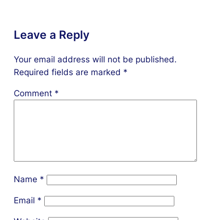
Leave a Reply
Your email address will not be published.
Required fields are marked
*
Comment
*
Name
*
Email
*