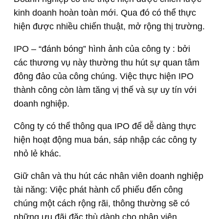
kinh doanh hoàn toàn mới. Qua đó có thể thực
hiện được nhiều chiến thuật, mở rộng thị trường.
IPO – “đánh bóng” hình ảnh của công ty : bởi
các thương vụ này thường thu hút sự quan tâm
đông đảo của công chúng. Việc thực hiện IPO
thành công còn làm tăng vị thế và sự uy tín với
doanh nghiệp.
Công ty có thể thông qua IPO để dễ dàng thực
hiện hoạt động mua bán, sáp nhập các công ty
nhỏ lẻ khác.
Giữ chân và thu hút các nhân viên doanh nghiệp
tài năng: Việc phát hành cổ phiếu đến công
chúng một cách rộng rãi, thông thường sẽ có
những ưu đãi đặc thù dành cho nhân viên.