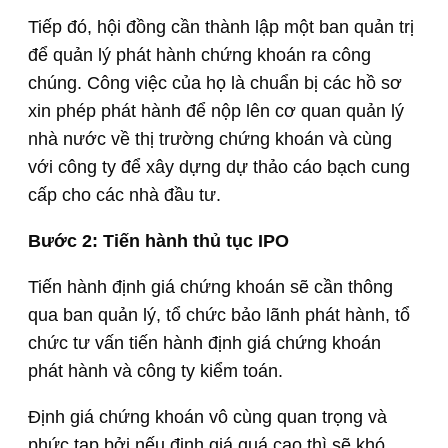
Tiếp đó, hội đồng cần thành lập một ban quản trị
để quản lý phát hành chứng khoán ra công
chúng. Công việc của họ là chuẩn bị các hồ sơ
xin phép phát hành để nộp lên cơ quan quản lý
nhà nước về thị trường chứng khoán và cùng
với công ty để xây dựng dự thảo cáo bạch cung
cấp cho các nhà đầu tư.
Bước 2: Tiến hành thủ tục IPO
Tiến hành định giá chứng khoán sẽ cần thông
qua ban quản lý, tổ chức bảo lãnh phát hành, tổ
chức tư vấn tiến hành định giá chứng khoán
phát hành và công ty kiểm toán.
Định giá chứng khoán vô cùng quan trọng và
phức tạp bởi nếu định giá quá cao thì sẽ khó