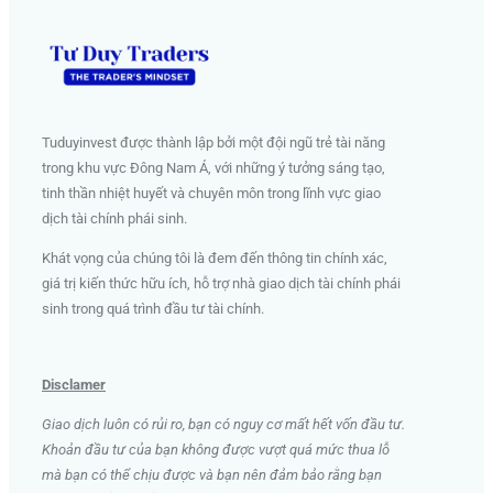
Tuduyinvest được thành lập bởi một đội ngũ trẻ tài năng
trong khu vực Đông Nam Á, với những ý tưởng sáng tạo,
tinh thần nhiệt huyết và chuyên môn trong lĩnh vực giao
dịch tài chính phái sinh
.
Khát vọng của chúng tôi là đem đến thông tin chính xác,
giá trị kiến thức hữu ích, hỗ trợ nhà giao dịch tài chính phái
sinh trong quá trình đầu tư tài chính.
Disclamer
Giao dịch luôn có rủi ro, bạn có nguy cơ mất hết vốn đầu tư.
Khoản đầu tư của bạn không được vượt quá mức thua lỗ
mà bạn có thể chịu được và bạn nên đảm bảo rằng bạn