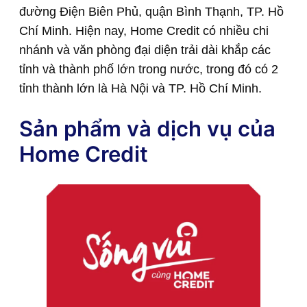
đường Điện Biên Phủ, quận Bình Thạnh, TP. Hồ
Chí Minh. Hiện nay, Home Credit có nhiều chi
nhánh và văn phòng đại diện trải dài khắp các
tỉnh và thành phố lớn trong nước, trong đó có 2
tỉnh thành lớn là Hà Nội và TP. Hồ Chí Minh.
Sản phẩm và dịch vụ của
Home Credit