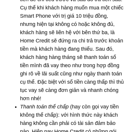
Cụ thể khi khách hàng muốn mua một chiếc
Smart Phone với trị giá 10 triệu đồng,
nhưng hiện tại không có hoặc không đủ,
khách hàng sẽ liên hệ với bên thứ ba, là
Home Credit sẽ đứng ra chi trả trước khoản
tiền mà khách hàng đang thiếu. Sau đó,
khách hàng hàng tháng sẽ thanh toán số
tiền mình đã vay theo như trong hợp đồng
ghi rõ về lãi suất cũng như ngày thanh toán
cụ thể. Đặc biệt với số tiền càng thấp thì thủ
tục vay sẽ càng đơn giản và nhanh chóng
hơn nhé!
Thanh toán thế chấp
(hay còn gọi vay tiền
không thế chấp): với hình thức này khách
hàng không cần phải có tài sản đảm bảo
nào. Hiện nay Home Credit có những gói