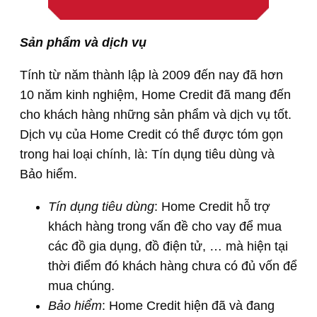
Sản phẩm và dịch vụ
Tính từ năm thành lập là 2009 đến nay đã hơn
10 năm kinh nghiệm, Home Credit đã mang đến
cho khách hàng những sản phẩm và dịch vụ tốt.
Dịch vụ của Home Credit có thể được tóm gọn
trong hai loại chính, là: Tín dụng tiêu dùng và
Bảo hiểm.
Tín dụng tiêu dùng
: Home Credit hỗ trợ
khách hàng trong vấn đề cho vay để mua
các đồ gia dụng, đồ điện tử, … mà hiện tại
thời điểm đó khách hàng chưa có đủ vốn để
mua chúng.
Bảo hiểm
: Home Credit hiện đã và đang