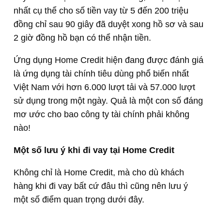
nhất cụ thể cho số tiền vay từ 5 đến 200 triệu
đồng chỉ sau 90 giây đã duyệt xong hồ sơ và sau
2 giờ đồng hồ bạn có thể nhận tiền.
Ứng dụng Home Credit hiện đang được đánh giá
là ứng dụng tài chính tiêu dùng phổ biến nhất
Việt Nam với hơn 6.000 lượt tải và 57.000 lượt
sử dụng trong một ngày. Quả là một con số đáng
mơ ước cho bao công ty tài chính phải không
nào!
Một số lưu ý khi đi vay tại Home Credit
Không chỉ là Home Credit, mà cho dù khách
hàng khi đi vay bất cứ đâu thì cũng nên lưu ý
một số điểm quan trọng dưới đây.