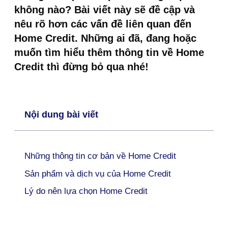
không nào? Bài viết này sẽ đề cập và
nêu rõ hơn các vấn đề liên quan đến
Home Credit. Những ai đã, đang hoặc
muốn tìm hiểu thêm thông tin về Home
Credit thì đừng bỏ qua nhé!
Nội dung bài viết
Những thông tin cơ bản về Home Credit
Sản phẩm và dịch vụ của Home Credit
Lý do nên lựa chọn Home Credit