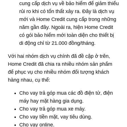
cung cấp dịch vụ về bảo hiểm để giảm thiểu
rủi ro khi có tổn thất xảy ra. Đây là dịch vụ
mới và Home Credit cung cấp trong những
năm gần đây. Ngoài ra, hiện Home Credit
có gói bảo hiểm mới toàn diện cho thiết bị
di động chỉ từ 21.000 đồng/tháng.
Với hai nhóm dịch vụ chính đã đề cập ở trên,
Home Credit đã chia ra nhiều nhóm sản phẩm
để phục vụ cho nhiều nhóm đối tượng khách
hàng nhau, cụ thể:
Cho vay trả góp mua các đồ điện tử, điện
máy hay mặt hàng gia dụng.
Cho vay trả góp mua xe máy.
Cho vay tiền mặt, vay tiêu dùng.
Cho vay online.