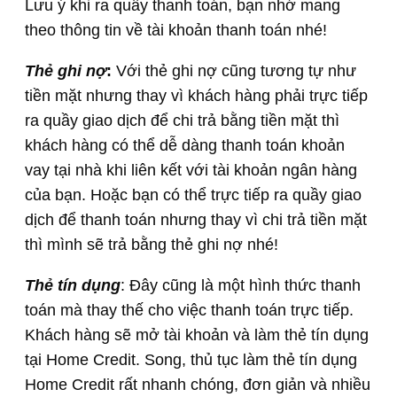
Lưu ý khi ra quầy thanh toán, bạn nhớ mang
theo thông tin về tài khoản thanh toán nhé!
Thẻ ghi nợ
:
Với thẻ ghi nợ cũng tương tự như
tiền mặt nhưng thay vì khách hàng phải trực tiếp
ra quầy giao dịch để chi trả bằng tiền mặt thì
khách hàng có thể dễ dàng thanh toán khoản
vay tại nhà khi liên kết với tài khoản ngân hàng
của bạn. Hoặc bạn có thể trực tiếp ra quầy giao
dịch để thanh toán nhưng thay vì chi trả tiền mặt
thì mình sẽ trả bằng thẻ ghi nợ nhé!
Thẻ tín dụng
: Đây cũng là một hình thức thanh
toán mà thay thế cho việc thanh toán trực tiếp.
Khách hàng sẽ mở tài khoản và làm thẻ tín dụng
tại Home Credit. Song, thủ tục làm thẻ tín dụng
Home Credit rất nhanh chóng, đơn giản và nhiều