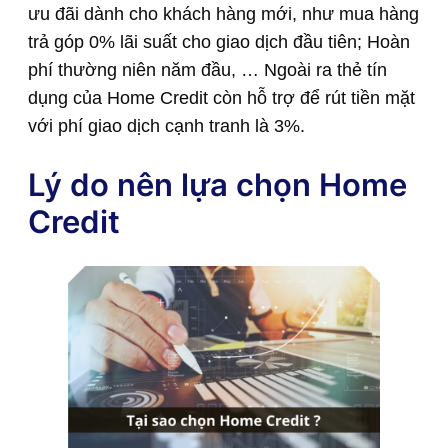
ưu đãi dành cho khách hàng mới, như mua hàng
trả góp 0% lãi suất cho giao dịch đầu tiên; Hoàn
phí thường niên năm đầu, … Ngoài ra thẻ tín
dụng của Home Credit còn hỗ trợ để rút tiền mặt
với phí giao dịch cạnh tranh là 3%.
Lý do nên lựa chọn Home
Credit