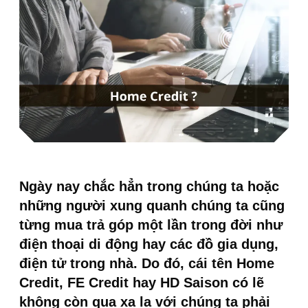
Ngày nay chắc hẳn trong chúng ta hoặc
những người xung quanh chúng ta cũng
từng mua trả góp một lần trong đời như
điện thoại di động hay các đồ gia dụng,
điện tử trong nhà. Do đó, cái tên Home
Credit, FE Credit hay HD Saison có lẽ
không còn qua xa lạ với chúng ta phải