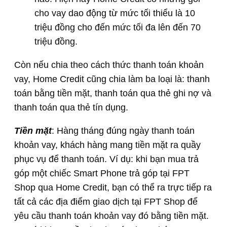
cho vay dao động từ mức tối thiểu là 10
triệu đồng cho đến mức tối đa lên đến 70
triệu đồng.
Còn nếu chia theo cách thức thanh toán khoản
vay, Home Credit cũng chia làm ba loại là: thanh
toán bằng tiền mặt, thanh toán qua thẻ ghi nợ và
thanh toán qua thẻ tín dụng.
Tiền mặt
: Hàng tháng đúng ngày thanh toán
khoản vay, khách hàng mang tiền mặt ra quầy
phục vụ để thanh toán. Ví dụ: khi bạn mua trả
góp một chiếc Smart Phone trả góp tại FPT
Shop qua Home Credit, bạn có thể ra trực tiếp ra
tất cả các địa điểm giao dịch tại FPT Shop để
yêu cầu thanh toán khoản vay đó bằng tiền mặt.