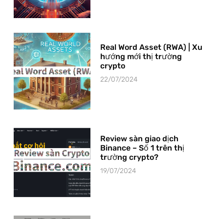
Real Word Asset (RWA) | Xu
hướng mới thị trường
crypto
22/07/2024
Review sàn giao dịch
Binance – Số 1 trên thị
trường crypto?
19/07/2024