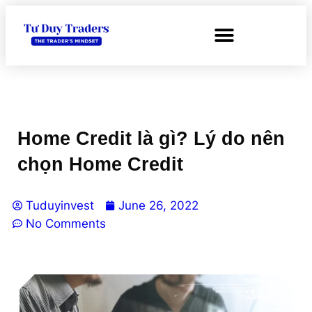
Home Credit là gì? Lý do nên
chọn Home Credit
Tuduyinvest
June 26, 2022
No Comments