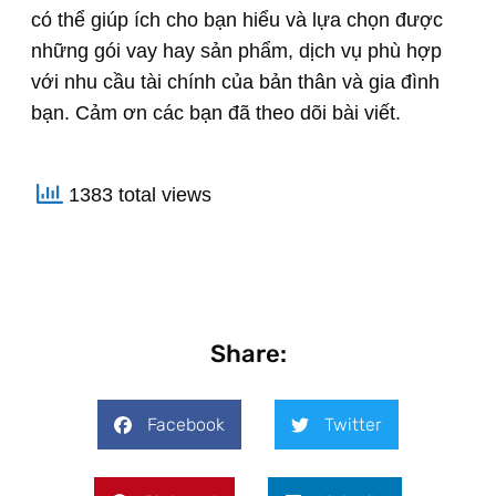
có thể giúp ích cho bạn hiểu và lựa chọn được
những gói vay hay sản phẩm, dịch vụ phù hợp
với nhu cầu tài chính của bản thân và gia đình
bạn. Cảm ơn các bạn đã theo dõi bài viết.
1383 total views
Share:
Facebook
Twitter