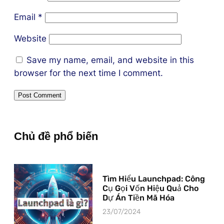
Email
*
Website
Save my name, email, and website in this
browser for the next time I comment.
Chủ đề phổ biến
Tìm Hiểu Launchpad: Công
Cụ Gọi Vốn Hiệu Quả Cho
Dự Án Tiền Mã Hóa
23/07/2024