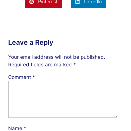
Pinterest
LinkedIn
Leave a Reply
Your email address will not be published.
Required fields are marked
*
Comment
*
Name
*