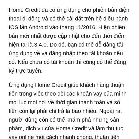
Home Credit đã có ứng dụng cho phiên bản điện
thoại di động và có thể cài đặt trên hệ điều hành
IOS lẫn Android vào tháng 11/2016. Hiện phiên
bản mới nhất được cập nhật cho đến thời điểm
hiện tại là 3.4.0. Do đó, bạn có thể dễ dàng tải
ứng dụng về và đăng nhập theo tài khoản nếu
có. Nếu chưa có tài khoản thì cũng có thể đăng
ký trực tuyến.
Ứng dụng Home Credit giúp khách hàng thuận
tiện trong việc theo dõi các khoản vay của mình
mọi lúc mọi nơi về thời gian thanh toán và số
tiền còn lại phải chi trả là bao nhiêu. Ngoài ra,
người dùng còn có thể khám phá những sản
phẩm, dịch vụ của Home Credit và làm thủ tục
vay online một cách nhanh chóng, thuận tiện