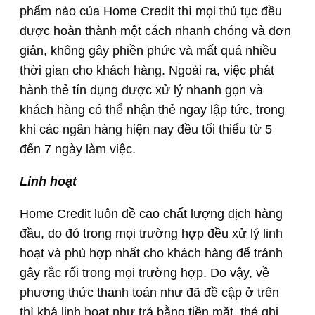
phẩm nào của Home Credit thì mọi thủ tục đều
được hoàn thành một cách nhanh chóng và đơn
giản, không gây phiền phức và mất quá nhiều
thời gian cho khách hàng. Ngoài ra, việc phát
hành thẻ tín dụng được xử lý nhanh gọn và
khách hàng có thể nhận thẻ ngay lập tức, trong
khi các ngân hàng hiện nay đều tối thiểu từ 5
đến 7 ngày làm việc.
Linh hoạt
Home Credit luôn đề cao chất lượng dịch hàng
đầu, do đó trong mọi trường hợp đều xử lý linh
hoạt và phù hợp nhất cho khách hàng để tránh
gây rắc rối trong mọi trường hợp. Do vậy, về
phương thức thanh toán như đã đề cập ở trên
thì khá linh hoạt như trả bằng tiền mặt, thẻ ghi