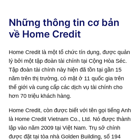
Những thông tin cơ bản
về Home Credit
Home Credit là một tổ chức tín dụng, được quản
lý bởi một tập đoàn tài chính tại Cộng Hòa Séc.
Tập đoàn tài chính này hiện đã tồn tại gần 15
năm trên thị trường, có mặt ở 11 quốc gia trên
thế giới và cung cấp các dịch vụ tài chính cho
hơn 70 triệu khách hàng.
Home Credit, còn được biết với tên gọi tiếng Anh
là Home Credit Vietnam Co., Ltd. Nó được thành
lập vào năm 2009 tại Việt Nam. Trụ sở chính
được đặt tại tòa nhà Golden Building, số 194