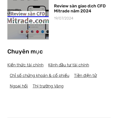
Review sàn giao dịch CFD
Mitrade năm 2024
19/07/2024
Chuyên mục
Kiến thức tài chính
Kênh đầu tư tài chính
Chỉ số chứng khoán & cổ phiếu
Tiền điện tử
Ngoại hối
Thị trường Vàng