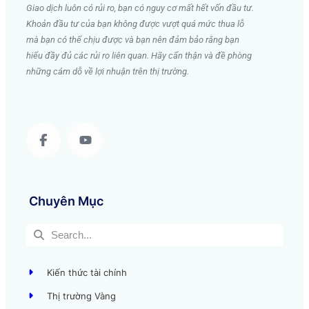
Giao dịch luôn có rủi ro, bạn có nguy cơ mất hết vốn đầu tư.
Khoản đầu tư của bạn không được vượt quá mức thua lỗ
mà bạn có thể chịu được và bạn nên đảm bảo rằng bạn
hiểu đầy đủ các rủi ro liên quan. Hãy cẩn thận và đề phòng
những cám dỗ về lợi nhuận trên thị trường.
Chuyên Mục
Kiến thức tài chính
Thị trường Vàng