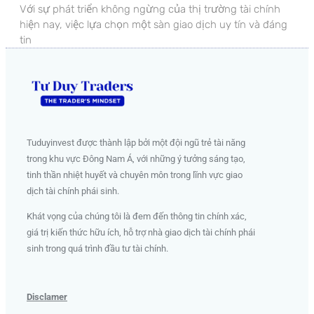
Với sự phát triển không ngừng của thị trường tài chính
hiện nay, việc lựa chọn một sàn giao dịch uy tín và đáng
tin
Tuduyinvest được thành lập bởi một đội ngũ trẻ tài năng
trong khu vực Đông Nam Á, với những ý tưởng sáng tạo,
tinh thần nhiệt huyết và chuyên môn trong lĩnh vực giao
dịch tài chính phái sinh
.
Khát vọng của chúng tôi là đem đến thông tin chính xác,
giá trị kiến thức hữu ích, hỗ trợ nhà giao dịch tài chính phái
sinh trong quá trình đầu tư tài chính.
Disclamer