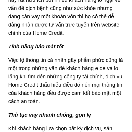
vấn đề dịch bệnh cũng như sức khỏe nhưng
đang cần vay một khoản vốn thì họ có thể dễ
dàng nhận được tư vấn trực tuyến trên website
chính của Home Credit.
Tính năng bảo mật tốt
Việc lộ thông tin cá nhân gây phiền phức cũng là
một trong những vấn đề khách hàng e dè và lo
lắng khi tìm đến những công ty tài chính, dịch vụ.
Home Credit thấu hiểu điều đó nên mọi thông tin
của khách hàng đều được cam kết bảo mật một
cách an toàn.
Thủ tục vay nhanh chóng, gọn lẹ
Khi khách hàng lựa chọn bất kỳ dịch vụ, sản