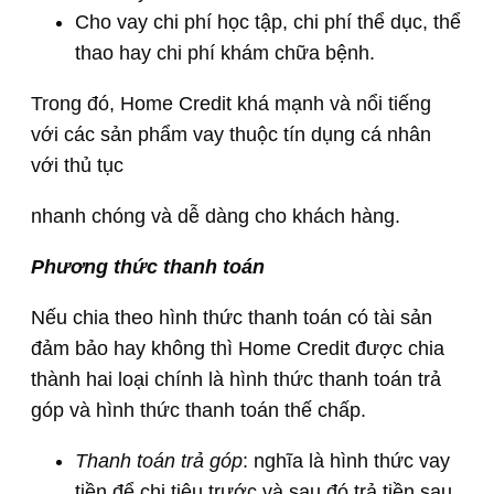
Cho vay chi phí học tập, chi phí thể dục, thể
thao hay chi phí khám chữa bệnh.
Trong đó, Home Credit khá mạnh và nổi tiếng
với các sản phẩm vay thuộc tín dụng cá nhân
với thủ tục
nhanh chóng và dễ dàng cho khách hàng.
Phương thức thanh toán
Nếu chia theo hình thức thanh toán có tài sản
đảm bảo hay không thì Home Credit được chia
thành hai loại chính là hình thức thanh toán trả
góp và hình thức thanh toán thế chấp.
Thanh toán trả góp
: nghĩa là hình thức vay
tiền để chi tiêu trước và sau đó trả tiền sau.