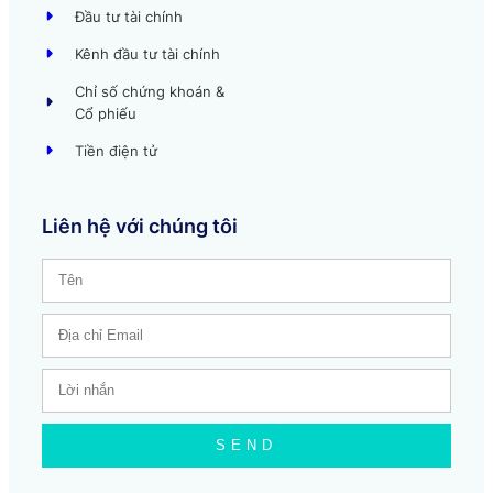
Đầu tư tài chính
Kênh đầu tư tài chính
Chỉ số chứng khoán &
Cổ phiếu
Tiền điện tử
Liên hệ với chúng tôi
SEND