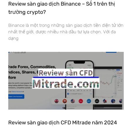
Review sàn giao dịch Binance – Số 1 trên thị
trường crypto?
Binance là một trong những sàn giao dịch tiền điện tử lớn
nhất thế giới, được nhiều nhà đầu tư lựa chọn. Với đa
dạng
Review sàn giao dịch CFD Mitrade năm 2024