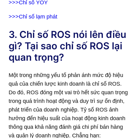
>>>Chỉ số YOY
>>>Chỉ số lạm phát
3. Chỉ số ROS nói lên điều
gì? Tại sao chỉ số ROS lại
quan trọng?
Một trong những yếu tố phản ánh mức độ hiệu
quả của chiến lược kinh doanh là chỉ số ROS.
Do đó, ROS đóng một vai trò hết sức quan trọng
trong quá trình hoạt động và duy trì sự ổn định,
phát triển của doanh nghiệp. Tỷ số ROS ảnh
hưởng đến hiệu suất của hoạt động kinh doanh
thông qua khả năng đánh giá chi phí bán hàng
và quản lý doanh nghiệp. Chẳng hạn: