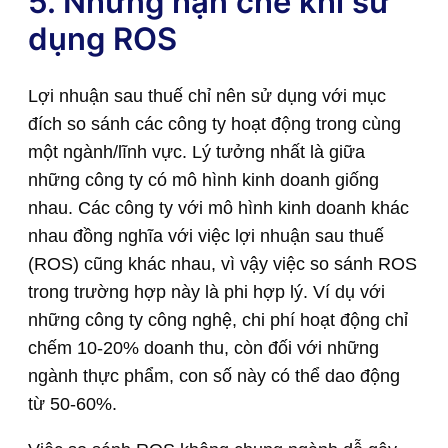
5. Những hạn chế khi sử
dụng ROS
Lợi nhuận sau thuế chỉ nên sử dụng với mục
đích so sánh các công ty hoạt động trong cùng
một ngành/lĩnh vực. Lý tưởng nhất là giữa
những công ty có mô hình kinh doanh giống
nhau. Các công ty với mô hình kinh doanh khác
nhau đồng nghĩa với việc lợi nhuận sau thuế
(ROS) cũng khác nhau, vì vậy việc so sánh ROS
trong trường hợp này là phi hợp lý. Ví dụ với
những công ty công nghệ, chi phí hoạt động chỉ
chếm 10-20% doanh thu, còn đối với những
ngành thực phẩm, con số này có thể dao động
từ 50-60%.