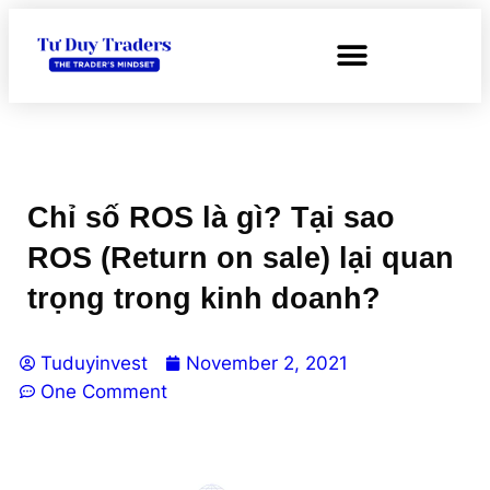
Chỉ số ROS là gì? Tại sao
ROS (Return on sale) lại quan
trọng trong kinh doanh?
Tuduyinvest
November 2, 2021
One Comment