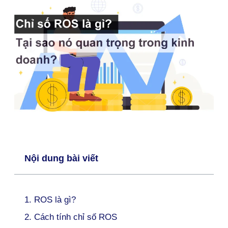
Nội dung bài viết
1. ROS là gì?
2. Cách tính chỉ số ROS