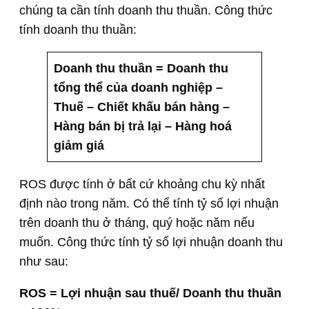
chúng ta cần tính doanh thu thuần. Công thức
tính doanh thu thuần:
Doanh thu thuần = Doanh thu
tổng thể của doanh nghiệp –
Thuế – Chiết khấu bán hàng –
Hàng bán bị trả lại – Hàng hoá
giảm giá
ROS được tính ở bất cứ khoảng chu kỳ nhất
định nào trong năm. Có thể tính tỷ số lợi nhuận
trên doanh thu ở tháng, quý hoặc năm nếu
muốn. Công thức tính tỷ số lợi nhuận doanh thu
như sau:
ROS = Lợi nhuận sau thuế/ Doanh thu thuần