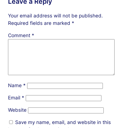
Leave a Reply
Your email address will not be published.
Required fields are marked
*
Comment
*
Name
*
Email
*
Website
Save my name, email, and website in this