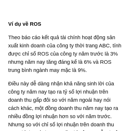
Ví dụ về ROS
Theo báo cáo kết quả tài chính hoạt động sản
xuất kinh doanh của công ty thời trang ABC, tính
được chỉ số ROS của công ty năm trước là 3%
nhưng năm nay tăng đáng kể là 6% và ROS
trung bình ngành may mặc là 9%.
Điều này dễ dàng nhận khả năng sinh lời của
công ty năm nay tạo ra tỷ số lợi nhuận trên
doanh thu gấp đôi so với năm ngoái hay nói
cách khác, một đồng doanh thu năm nay tạo ra
nhiều đồng lợi nhuận hơn so với năm trước.
Nhưng so với chỉ số lợi nhuận trên doanh thu