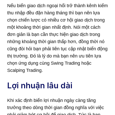
Nếu biến giao dịch ngoại hối trở thành kênh kiếm
thu nhập đều đặn hàng tháng thì bạn nên lựa
chọn chiến lược có nhiều cơ hội giao dịch trong
một khoảng thời gian nhất định. Nói một cách
đơn giản là bạn cần thực hiện giao dịch trong
những khoảng thời gian thấp hơn, đồng thời nó
cũng đòi hỏi bạn phải liên tục cập nhật biến động
thị trường. Đó là lý do mà bạn nên ưu tiên lựa
chọn ứng dụng cùng Swing Trading hoặc
Scalping Trading.
Lợi nhuận lâu dài
Khi xác định biến lợi nhuận ngày càng tăng
trưởng theo dòng thời gian đồng nghĩa với việc
phải giảm bớt cơ hội để giao dịch. Tức là bạn