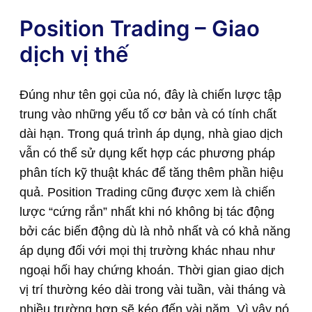
Position Trading – Giao
dịch vị thế
Đúng như tên gọi của nó, đây là chiến lược tập
trung vào những yếu tố cơ bản và có tính chất
dài hạn. Trong quá trình áp dụng, nhà giao dịch
vẫn có thể sử dụng kết hợp các phương pháp
phân tích kỹ thuật khác để tăng thêm phần hiệu
quả. Position Trading cũng được xem là chiến
lược “cứng rắn” nhất khi nó không bị tác động
bởi các biến động dù là nhỏ nhất và có khả năng
áp dụng đối với mọi thị trường khác nhau như
ngoại hối hay chứng khoán. Thời gian giao dịch
vị trí thường kéo dài trong vài tuần, vài tháng và
nhiều trường hợp sẽ kéo đến vài năm. Vì vậy nó