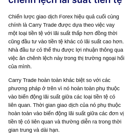
Chiến lược giao dịch Forex hiệu quả cuối cùng
chính là Carry Trade được dựa theo việc vay
một loại tiền tệ với lãi suất thấp hơn đồng thời
cũng đầu tư vào tiền tệ khác có lãi suất cao hơn.
Nhà đầu tư có thể thu được lợi nhuận thông qua
việc ăn chênh lệch này trong thị trường ngoại hối
của mình.
Carry Trade hoàn toàn khác biệt so với các
phương pháp ở trên vì nó hoàn toàn phụ thuộc
vào biến động lãi suất giữa các loại tiền tệ có
liên quan. Thời gian giao dịch của nó phụ thuộc
hoàn toàn vào biến động lãi suất giữa các đơn vị
tiền tệ có liên quan và thường diễn ra trong thời
gian trung và dài hạn.