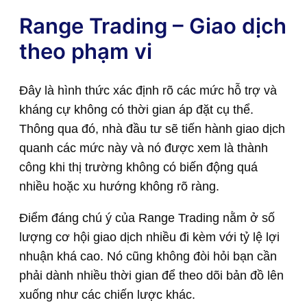
Range Trading – Giao dịch
theo phạm vi
Đây là hình thức xác định rõ các mức hỗ trợ và
kháng cự không có thời gian áp đặt cụ thể.
Thông qua đó, nhà đầu tư sẽ tiến hành giao dịch
quanh các mức này và nó được xem là thành
công khi thị trường không có biến động quá
nhiều hoặc xu hướng không rõ ràng.
Điểm đáng chú ý của Range Trading nằm ở số
lượng cơ hội giao dịch nhiều đi kèm với tỷ lệ lợi
nhuận khá cao. Nó cũng không đòi hỏi bạn cần
phải dành nhiều thời gian để theo dõi bản đồ lên
xuống như các chiến lược khác.