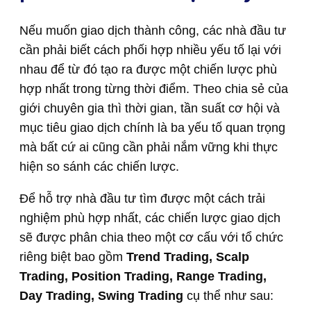
Nếu muốn giao dịch thành công, các nhà đầu tư
cần phải biết cách phối hợp nhiều yếu tố lại với
nhau để từ đó tạo ra được một chiến lược phù
hợp nhất trong từng thời điểm. Theo chia sẻ của
giới chuyên gia thì thời gian, tần suất cơ hội và
mục tiêu giao dịch chính là ba yếu tố quan trọng
mà bất cứ ai cũng cần phải nắm vững khi thực
hiện so sánh các chiến lược.
Để hỗ trợ nhà đầu tư tìm được một cách trải
nghiệm phù hợp nhất, các chiến lược giao dịch
sẽ được phân chia theo một cơ cấu với tổ chức
riêng biệt bao gồm
Trend Trading, Scalp
Trading, Position Trading, Range Trading,
Day Trading, Swing Trading
cụ thể như sau: