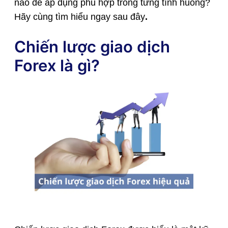
nào để áp dụng phù hợp trong từng tình huống?
Hãy cùng tìm hiểu ngay sau đây
.
Chiến lược giao dịch
Forex là gì?