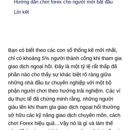
Hướng dẫn chơi forex cho người mới bắt đầu
Lời kết
Bạn có biết theo các con số thống kê mới nhất,
chỉ có khoảng 5% người thành công khi tham gia
giao dịch ngoại hối. Đây là một tỷ lệ rất thấp đã
phần nào cho thấy sự khác biệt rõ ràng giữa
những nhà đầu tư chuyên nghiệp với một bộ
phận người chơi theo hướng trải nghiệm. Các ví
dụ thực tế đã chứng minh rằng, những người
giàu lên khi tham gia giao dịch ngoại hối thường
sở hữu các kỹ năng giao dịch chuyên môn, cách
chơi Forex hiệu quả…Vậy nó là gì và làm thế