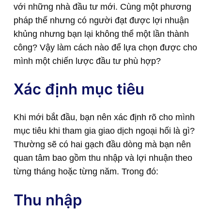
với những nhà đầu tư mới. Cùng một phương
pháp thế nhưng có người đạt được lợi nhuận
khủng nhưng bạn lại không thể một lần thành
công? Vậy làm cách nào để lựa chọn được cho
mình một chiến lược đầu tư phù hợp?
Xác định mục tiêu
Khi mới bắt đầu, bạn nên xác định rõ cho mình
mục tiêu khi tham gia giao dịch ngoại hối là gì?
Thường sẽ có hai gạch đầu dòng mà bạn nên
quan tâm bao gồm thu nhập và lợi nhuận theo
từng tháng hoặc từng năm. Trong đó:
Thu nhập