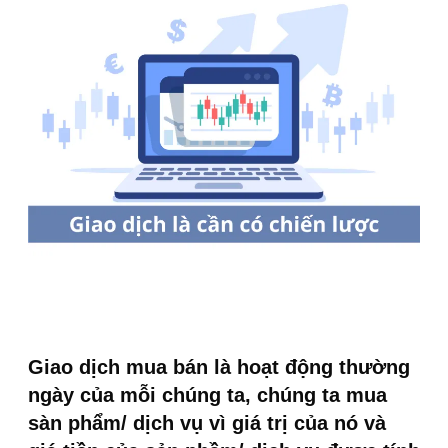
Giao dịch mua bán là hoạt động thường
ngày của mỗi chúng ta, chúng ta mua
sàn phẩm/ dịch vụ vì giá trị của nó và