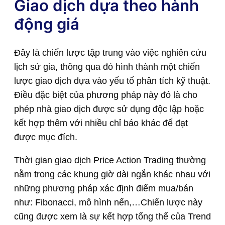
Giao dịch dựa theo hành
động giá
Đây là chiến lược tập trung vào việc nghiên cứu
lịch sử gia, thông qua đó hình thành một chiến
lược giao dịch dựa vào yếu tố phân tích kỹ thuật.
Điều đặc biệt của phương pháp này đó là cho
phép nhà giao dịch được sử dụng độc lập hoặc
kết hợp thêm với nhiều chỉ báo khác để đạt
được mục đích.
Thời gian giao dịch Price Action Trading thường
nằm trong các khung giờ dài ngắn khác nhau với
những phương pháp xác định điểm mua/bán
như: Fibonacci, mô hình nến,…Chiến lược này
cũng được xem là sự kết hợp tổng thể của Trend