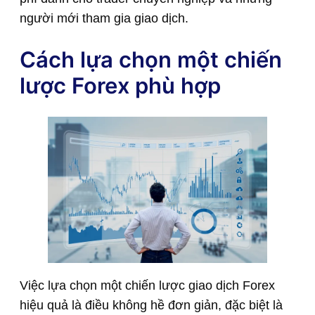
người mới tham gia giao dịch.
Cách lựa chọn một chiến
lược Forex phù hợp
Việc lựa chọn một chiến lược giao dịch Forex
hiệu quả là điều không hề đơn giản, đặc biệt là