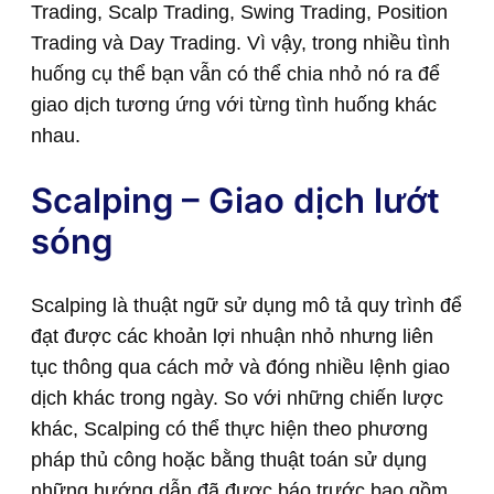
Trading, Scalp Trading, Swing Trading, Position
Trading và Day Trading. Vì vậy, trong nhiều tình
huống cụ thể bạn vẫn có thể chia nhỏ nó ra để
giao dịch tương ứng với từng tình huống khác
nhau.
Scalping – Giao dịch lướt
sóng
Scalping là thuật ngữ sử dụng mô tả quy trình để
đạt được các khoản lợi nhuận nhỏ nhưng liên
tục thông qua cách mở và đóng nhiều lệnh giao
dịch khác trong ngày. So với những chiến lược
khác, Scalping có thể thực hiện theo phương
pháp thủ công hoặc bằng thuật toán sử dụng
những hướng dẫn đã được báo trước bao gồm