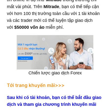
mất vài phút. Trên
Mitrade
, bạn có thể tiếp cận
với hơn 100 thị trường toàn cầu với 1 tài khoản
và các trader mới có thể luyện tập giao dịch
với
$50000 vốn ảo
miễn phí.
Chiến lược giao dịch Forex
Tới trang khuyến mãi>>>
Sau khi có tài khoản, bạn có thể bắt đầu giao
dịch và tham gia chương trình khuyến mãi