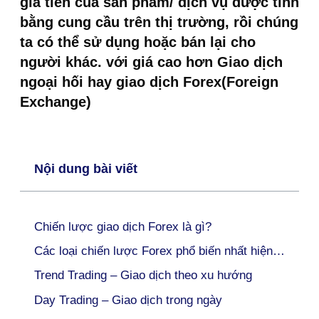
giá tiền của sản phầm/ dịch vụ được tính
bằng cung cầu trên thị trường, rồi chúng
ta có thể sử dụng hoặc bán lại cho
người khác. với giá cao hơn Giao dịch
ngoại hối hay giao dịch Forex(Foreign
Exchange)
Nội dung bài viết
Chiến lược giao dịch Forex là gì?
Các loại chiến lược Forex phổ biến nhất hiện nay
Trend Trading – Giao dịch theo xu hướng
Day Trading – Giao dịch trong ngày