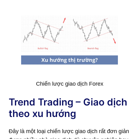
Chiến lược giao dịch Forex
Trend Trading – Giao dịch
theo xu hướng
Đây là một loại chiến lược giao dịch rất đơn giản