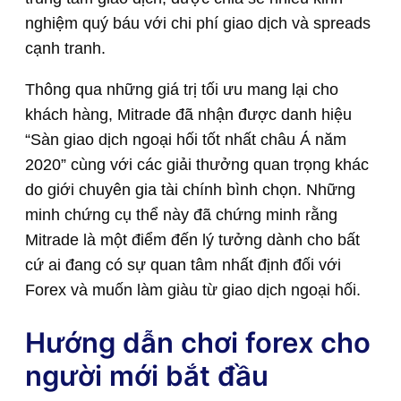
nghiệm quý báu với chi phí giao dịch và spreads
cạnh tranh.
Thông qua những giá trị tối ưu mang lại cho
khách hàng, Mitrade đã nhận được danh hiệu
“Sàn giao dịch ngoại hối tốt nhất châu Á năm
2020” cùng với các giải thưởng quan trọng khác
do giới chuyên gia tài chính bình chọn. Những
minh chứng cụ thể này đã chứng minh rằng
Mitrade là một điểm đến lý tưởng dành cho bất
cứ ai đang có sự quan tâm nhất định đối với
Forex và muốn làm giàu từ giao dịch ngoại hối.
Hướng dẫn chơi forex cho
người mới bắt đầu