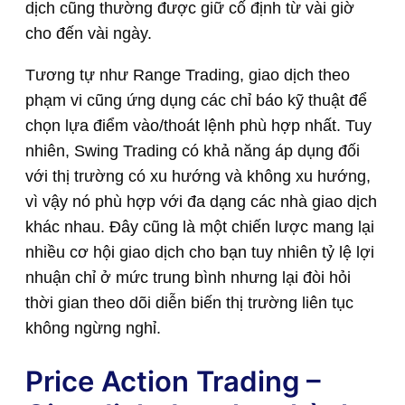
dịch cũng thường được giữ cố định từ vài giờ
cho đến vài ngày.
Tương tự như Range Trading, giao dịch theo
phạm vi cũng ứng dụng các chỉ báo kỹ thuật để
chọn lựa điểm vào/thoát lệnh phù hợp nhất. Tuy
nhiên, Swing Trading có khả năng áp dụng đối
với thị trường có xu hướng và không xu hướng,
vì vậy nó phù hợp với đa dạng các nhà giao dịch
khác nhau. Đây cũng là một chiến lược mang lại
nhiều cơ hội giao dịch cho bạn tuy nhiên tỷ lệ lợi
nhuận chỉ ở mức trung bình nhưng lại đòi hỏi
thời gian theo dõi diễn biến thị trường liên tục
không ngừng nghỉ.
Price Action Trading –