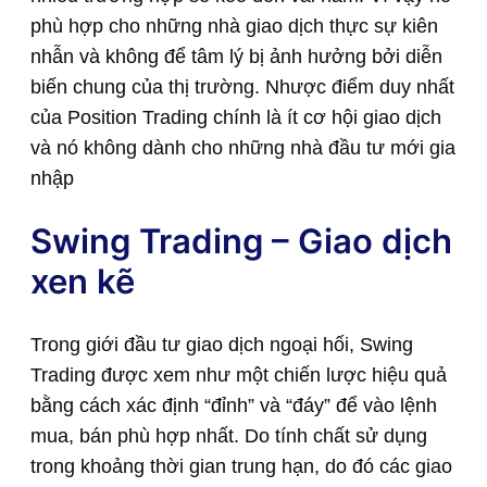
phù hợp cho những nhà giao dịch thực sự kiên
nhẫn và không để tâm lý bị ảnh hưởng bởi diễn
biến chung của thị trường. Nhược điểm duy nhất
của Position Trading chính là ít cơ hội giao dịch
và nó không dành cho những nhà đầu tư mới gia
nhập
Swing Trading – Giao dịch
xen kẽ
Trong giới đầu tư giao dịch ngoại hối, Swing
Trading được xem như một chiến lược hiệu quả
bằng cách xác định “đỉnh” và “đáy” để vào lệnh
mua, bán phù hợp nhất. Do tính chất sử dụng
trong khoảng thời gian trung hạn, do đó các giao