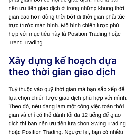
nên ưu tiên giao dịch ở trong những khung thời
gian cao hơn đồng thời bớt đi thời gian phải túc
trực trước màn hình. Mô hình chiến lược phù
hợp với mục tiêu này là Position Trading hoặc
Trend Trading.
Xây dựng kế hoạch dựa
theo thời gian giao dịch
Tuỳ thuộc vào quỹ thời gian mà bạn sắp xếp để
lựa chọn chiến lược giao dịch phù hợp với mình.
Theo đó, nếu đang làm một công việc toàn thời
gian và chỉ có thể dành tối đa 12 tiếng để giao
dịch thì bạn nên ưu tiên lựa chọn Swing Trading
hoặc Position Trading. Ngược lại, bạn có nhiều