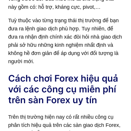
này gồm có: hỗ trợ, kháng cực, pivot,…
Tuỳ thuộc vào từng trạng thái thị trường để bạn
đưa ra lệnh giao dịch phù hợp. Tuy nhiên, để
đưa ra nhận định chính xác đòi hỏi nhà giao dịch
phải sở hữu những kinh nghiệm nhất định và
không hề đơn giản để áp dụng với đối tượng là
người mới.
Cách chơi Forex hiệu quả
với các công cụ miễn phí
trên sàn Forex uy tín
Trên thị trường hiện nay có rất nhiều công cụ
phân tích hiệu quả trên các sàn giao dịch Forex,