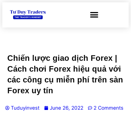
Chiến lược giao dịch Forex |
Cách chơi Forex hiệu quả với
các công cụ miễn phí trên sàn
Forex uy tín
Tuduyinvest
June 26, 2022
2 Comments