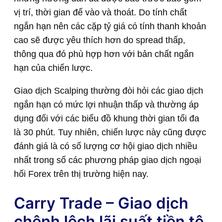
vị trí, thời gian để vào và thoát. Do tính chất
ngắn hạn nên các cặp tỷ giá có tính thanh khoản
cao sẽ được yêu thích hơn do spread thấp,
thông qua đó phù hợp hơn với bản chất ngắn
hạn của chiến lược.
Giao dịch Scalping thường đòi hỏi các giao dịch
ngắn hạn có mức lợi nhuận thấp và thường áp
dụng đối với các biểu đồ khung thời gian tối đa
là 30 phút. Tuy nhiên, chiến lược này cũng được
đánh giá là có số lượng cơ hội giao dịch nhiều
nhất trong số các phương pháp giao dịch ngoại
hối Forex trên thị trường hiện nay.
Carry Trade – Giao dịch
chênh lệch lãi suất tiền tệ