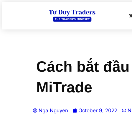
B
Cách bắt đầu 
MiTrade
Nga Nguyen
October 9, 2022
N