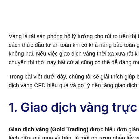
Vàng là tài sản phòng hộ lý tưởng cho rủi ro trên th
cách thức đầu tư an toàn khi có khả năng bảo toàn g
không hai. Nếu việc giao dịch vàng thời xa xưa rất 
chuyển thì thời nay bất cứ ai cũng có thể dễ dàng m
Trong bài viết dưới đây, chúng tôi sẽ giải thích giú
dịch vàng CFD hiệu quả và gợi ý nền tảng giao dịch 
1. Giao dịch vàng trực
Giao dịch vàng (Gold Trading)
được hiểu đơn giản 
lệch giữa giá mua và bán, là một phương pháp lấy và