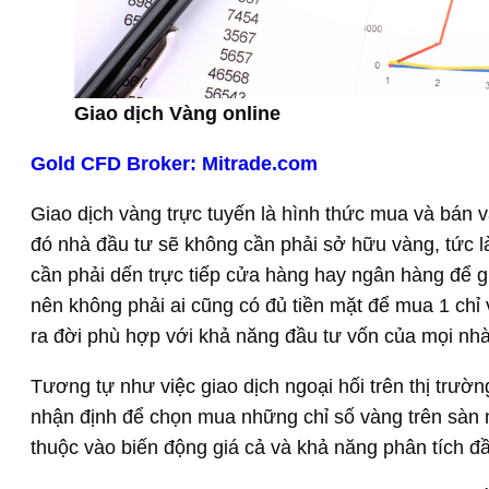
Giao dịch Vàng online
Gold CFD Broker: Mitrade.com
Giao dịch vàng trực tuyến là hình thức mua và bán v
đó nhà đầu tư sẽ không cần phải sở hữu vàng, tức 
cần phải dến trực tiếp cửa hàng hay ngân hàng để gia
nên không phải ai cũng có đủ tiền mặt để mua 1 chỉ
ra đời phù hợp với khả năng đầu tư vốn của mọi nhà
Tương tự như việc giao dịch ngoại hối trên thị trườn
nhận định để chọn mua những chỉ số vàng trên sàn
thuộc vào biến động giá cả và khả năng phân tích đ