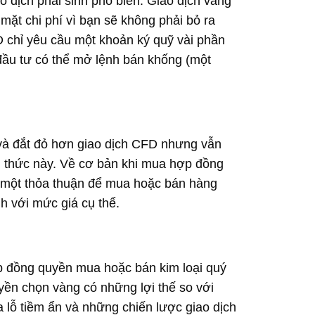
o dịch phái sinh phổ biến. Giao dịch vàng
mặt chi phí vì bạn sẽ không phải bỏ ra
D chỉ yêu cầu một khoản ký quỹ vài phần
 đầu tư có thể mở lệnh bán khống (một
và đắt đỏ hơn giao dịch CFD nhưng vẫn
 thức này. Về cơ bản khi mua hợp đồng
á một thỏa thuận để mua hoặc bán hàng
nh với mức giá cụ thể.
 đồng quyền mua hoặc bán kim loại quý
yền chọn vàng có những lợi thế so với
 lỗ tiềm ẩn và những chiến lược giao dịch