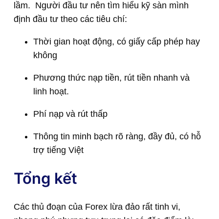
lầm. Người đầu tư nên tìm hiểu kỹ sàn mình
định đầu tư theo các tiêu chí:
Thời gian hoạt động, có giấy cấp phép hay
không
Phương thức nạp tiền, rút tiền nhanh và
linh hoạt.
Phí nạp và rút thấp
Thông tin minh bạch rõ ràng, đầy đủ, có hỗ
trợ tiếng Việt
Tổng kết
Các thủ đoạn của Forex lừa đảo rất tinh vi,