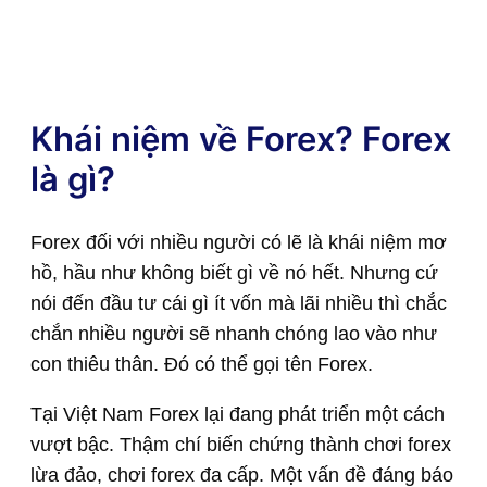
Khái niệm về Forex? Forex
là gì?
Forex đối với nhiều người có lẽ là khái niệm mơ
hồ, hầu như không biết gì về nó hết. Nhưng cứ
nói đến đầu tư cái gì ít vốn mà lãi nhiều thì chắc
chắn nhiều người sẽ nhanh chóng lao vào như
con thiêu thân. Đó có thể gọi tên Forex.
Tại Việt Nam Forex lại đang phát triển một cách
vượt bậc. Thậm chí biến chứng thành chơi forex
lừa đảo, chơi forex đa cấp. Một vấn đề đáng báo