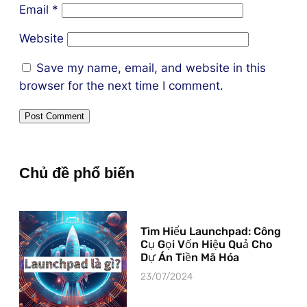
Email
*
Website
Save my name, email, and website in this
browser for the next time I comment.
Chủ đề phổ biến
Tìm Hiểu Launchpad: Công
Cụ Gọi Vốn Hiệu Quả Cho
Dự Án Tiền Mã Hóa
23/07/2024