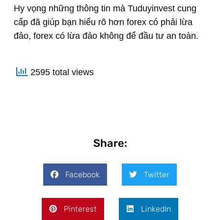
Hy vọng những thông tin mà Tuduyinvest cung
cấp đã giúp bạn hiểu rõ hơn forex có phải lừa
đảo, forex có lừa đảo không để đầu tư an toàn.
2595 total views
Share:
Facebook
Twitter
Pinterest
LinkedIn