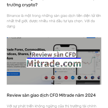
trường crypto?
Binance là một trong những sàn giao dịch tiền điện tử lớn
nhất thế giới, được nhiều nhà đầu tư lựa chọn. Với đa
dạng
Review sàn giao dịch CFD Mitrade năm 2024
Với sự phát triển không ngừng của thị trường tài chính