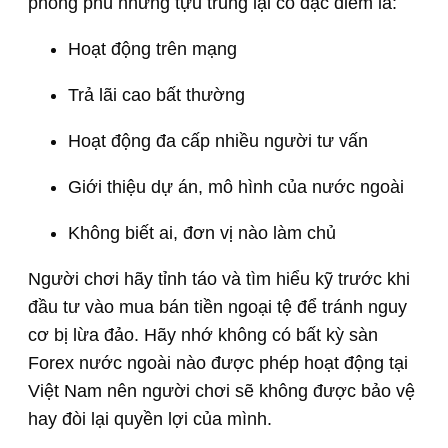
phong phú nhưng tựu trung lại có đặc điểm là:
Hoạt động trên mạng
Trả lãi cao bất thường
Hoạt động đa cấp nhiều người tư vấn
Giới thiệu dự án, mô hình của nước ngoài
Không biết ai, đơn vị nào làm chủ
Người chơi hãy tỉnh táo và tìm hiểu kỹ trước khi
đầu tư vào mua bán tiền ngoại tệ để tránh nguy
cơ bị lừa đảo. Hãy nhớ không có bất kỳ sàn
Forex nước ngoài nào được phép hoạt động tại
Việt Nam nên người chơi sẽ không được bảo vệ
hay đòi lại quyền lợi của mình.