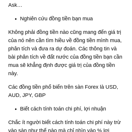
Ask…
Nghiên cứu đồng tiền bạn mua
Không phải đồng tiền nào cũng mang đến giá trị
của nó nên cần tìm hiều về đồng tiền mình mua,
phân tích và đưa ra dự đoán. Các thông tin và
bài phân tích về đất nước của đồng tiền bạn cần
mua sẽ khẳng định được giá trị của đồng tiền
này.
Các đồng tiền phổ biến trên sàn Forex là USD,
AUD, JPY, GBP
Biết cách tính toán chi phí, lợi nhuận
Chắc ít người biết cách tính toán chi phí này trừ
vào sàn như thế nào mà chỉ nhìn vào % lợi