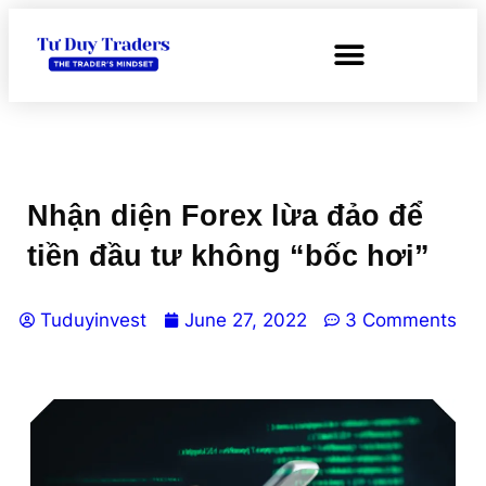
Nhận diện Forex lừa đảo để
tiền đầu tư không “bốc hơi”
Tuduyinvest
June 27, 2022
3 Comments