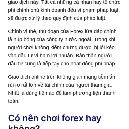
giao dịch này. Tất cả những cá nhân hay tổ chức
phi chính phủ kinh doanh đều vi phạm pháp luật,
sẽ được xử lý theo quy định của pháp luật.
Chính vì thế, thủ đoạn của Forex lừa đảo chính
là núp bóng của công ty nước ngoài. Trong khi
người chơi không kiểm chứng được, bị lôi kéo
vào đầu tư vì ham lợi nhuận. Bản thân người
đầu tư cũng là tiếp tay cho hoạt động phi pháp.
Giao dịch online trên không gian mạng tiềm ẩn
rủi ro rất lớn về tài chính của người tham gia.
Nhất là dùng tiền ảo để làm phương tiện thanh
toán.
Có nên chơi forex hay
không?