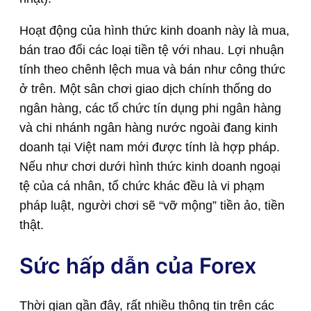
Hoạt động của hình thức kinh doanh này là mua,
bán trao đổi các loại tiền tệ với nhau. Lợi nhuận
tính theo chênh lệch mua và bán như công thức
ở trên. Một sân chơi giao dịch chính thống do
ngân hàng, các tổ chức tín dụng phi ngân hàng
và chi nhánh ngân hàng nước ngoài đang kinh
doanh tại Việt nam mới được tính là hợp pháp.
Nếu như chơi dưới hình thức kinh doanh ngoại
tệ của cá nhân, tổ chức khác đều là vi phạm
pháp luật, người chơi sẽ “vỡ mộng” tiền ảo, tiền
thật.
Sức hấp dẫn của Forex
Thời gian gần đây, rất nhiều thông tin trên các