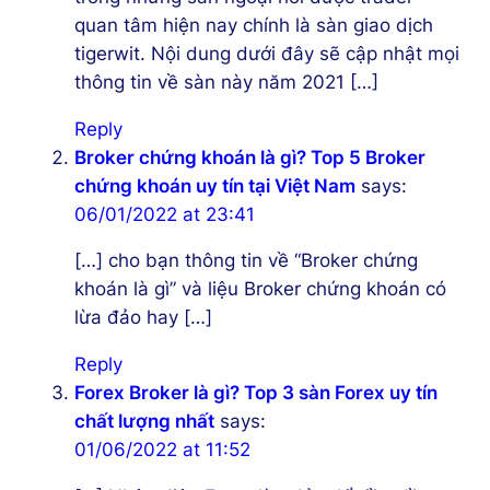
quan tâm hiện nay chính là sàn giao dịch
tigerwit. Nội dung dưới đây sẽ cập nhật mọi
thông tin về sàn này năm 2021 […]
Reply
Broker chứng khoán là gì? Top 5 Broker
chứng khoán uy tín tại Việt Nam
says:
06/01/2022 at 23:41
[…] cho bạn thông tin về “Broker chứng
khoán là gì” và liệu Broker chứng khoán có
lừa đảo hay […]
Reply
Forex Broker là gì? Top 3 sàn Forex uy tín
chất lượng nhất
says:
01/06/2022 at 11:52