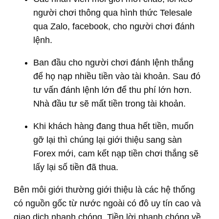
người chơi thông qua hình thức Telesale
qua Zalo, facebook, cho người chơi đánh
lệnh.
Ban đầu cho người chơi đánh lệnh thắng
để họ nạp nhiều tiền vào tài khoản. Sau đó
tư vấn đánh lệnh lớn để thu phí lớn hơn.
Nhà đầu tư sẽ mất tiền trong tài khoản.
Khi khách hàng đang thua hết tiền, muốn
gỡ lại thì chúng lại giới thiệu sang sàn
Forex mới, cam kết nạp tiền chơi thắng sẽ
lấy lại số tiền đã thua.
Bên môi giới thường giới thiệu là các hệ thống
có nguồn gốc từ nước ngoài có đô uy tín cao và
giao dịch nhanh chóng. Tiền lời nhanh chóng về