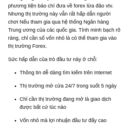
phương tiện báo chí đưa về forex lừa đảo vtv.
Nhưng thị trường này vẫn rất hấp dẫn người
chơi Nếu tham gia qua hệ thống Ngân hàng
Trung ương của các quốc gia. Tính minh bạch rõ
ràng, chỉ cần số vốn nhỏ là có thể tham gia vào
thị trường Forex.
Sức hấp dẫn của trò đầu tư này ở chỗ:
Thông tin dễ dàng tìm kiếm trên Internet
Thị trường mở cửa 24/7 trong suốt 5 ngày
Chỉ cần thị trường đang mở là giao dịch
được bất cứ lúc nào
Vốn nhỏ mà lợi nhuận đầu tư đẩy cao