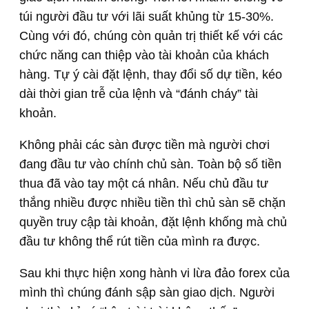
túi người đầu tư với lãi suất khủng từ 15-30%.
Cùng với đó, chúng còn quản trị thiết kế với các
chức năng can thiệp vào tài khoản của khách
hàng. Tự ý cài đặt lệnh, thay đổi số dự tiền, kéo
dài thời gian trễ của lệnh và “đánh cháy” tài
khoản.
Không phải các sàn được tiền mà người chơi
đang đầu tư vào chính chủ sàn. Toàn bộ số tiền
thua đã vào tay một cá nhân. Nếu chủ đầu tư
thắng nhiều được nhiều tiền thì chủ sàn sẽ chặn
quyền truy cập tài khoản, đặt lệnh khống mà chủ
đầu tư không thể rút tiền của mình ra được.
Sau khi thực hiện xong hành vi lừa đảo forex của
mình thì chúng đánh sập sàn giao dịch. Người