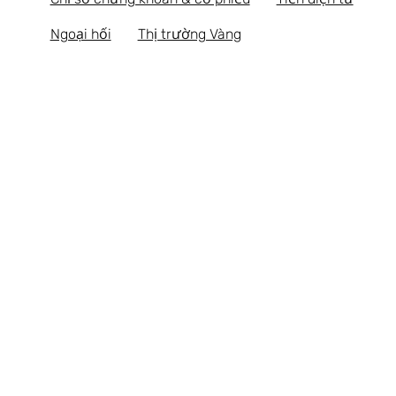
Ngoại hối
Thị trường Vàng