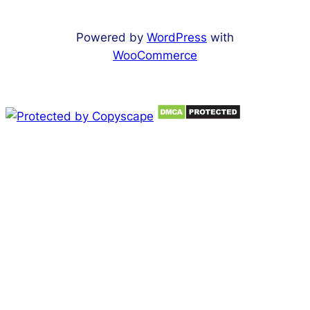
Powered by
WordPress
with
WooCommerce