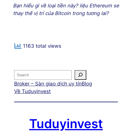
Bạn hiểu gì về loại tiền này? liệu Ethereum se
thay thế vị trí của Bitcoin trong tương lai?
1163 total views
Broker – Sàn giao dịch uy tín
Blog
Về Tuduyinvest
Tuduyinvest