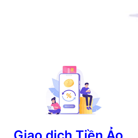
Giao dịch Tiền Ảo