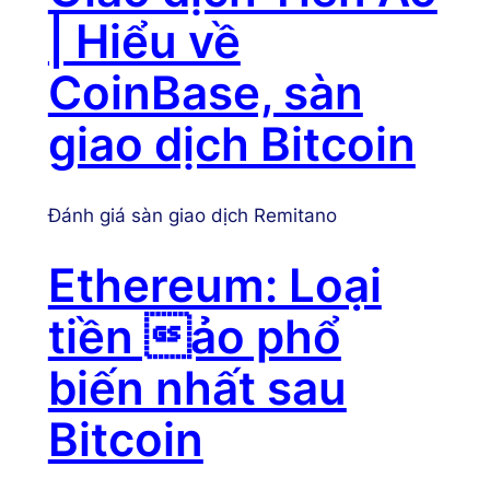
| Hiểu về
CoinBase, sàn
giao dịch Bitcoin
Đánh giá sàn giao dịch Remitano
Ethereum: Loại
tiền ảo phổ
biến nhất sau
Bitcoin