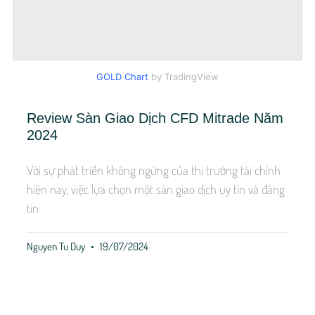
GOLD Chart
by TradingView
Review Sàn Giao Dịch CFD Mitrade Năm
2024
Với sự phát triển không ngừng của thị trường tài chính
hiện nay, việc lựa chọn một sàn giao dịch uy tín và đáng
tin
Nguyen Tu Duy
19/07/2024