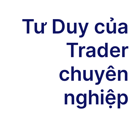
Tư Duy của
Trader
chuyên
nghiệp