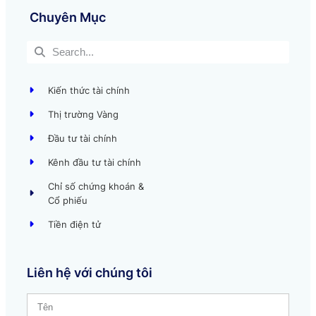
Chuyên Mục
Kiến thức tài chính
Thị trường Vàng
Đầu tư tài chính
Kênh đầu tư tài chính
Chỉ số chứng khoán &
Cổ phiếu
Tiền điện tử
Liên hệ với chúng tôi