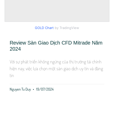
GOLD Chart
by TradingView
Review Sàn Giao Dịch CFD Mitrade Năm
2024
Với sự phát triển không ngừng của thị trường tài chính
hiện nay, việc lựa chọn một sàn giao dịch uy tín và đáng
tin
Nguyen Tu Duy
19/07/2024