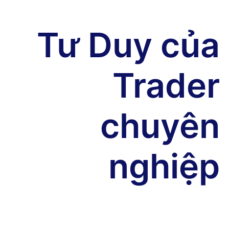
Tư Duy của
Trader
chuyên
nghiệp