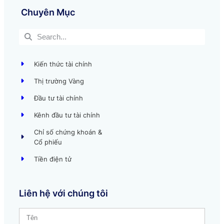
Chuyên Mục
Kiến thức tài chính
Thị trường Vàng
Đầu tư tài chính
Kênh đầu tư tài chính
Chỉ số chứng khoán &
Cổ phiếu
Tiền điện tử
Liên hệ với chúng tôi