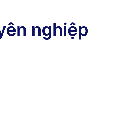
yên nghiệp