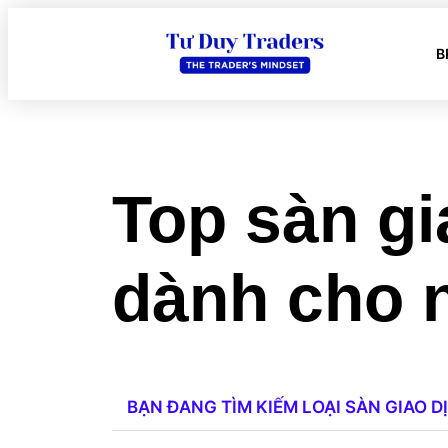
B
Top sàn gi
dành cho 
BẠN ĐANG TÌM KIẾM LOẠI SÀN GIAO D