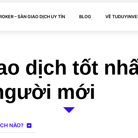
ROKER – SÀN GIAO DỊCH UY TÍN
BLOG
VỀ TUDUYINVE
ao dịch tốt nh
người mới
ỊCH NÀO?