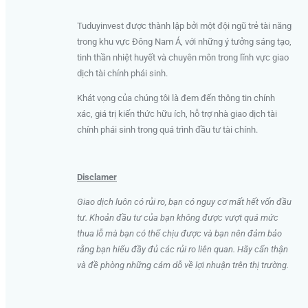
Tuduyinvest được thành lập bởi một đội ngũ trẻ tài năng
trong khu vực Đông Nam Á, với những ý tưởng sáng tạo,
tinh thần nhiệt huyết và chuyên môn trong lĩnh vực giao
dịch tài chính phái sinh
.
Khát vọng của chúng tôi là đem đến thông tin chính
xác, giá trị kiến thức hữu ích, hỗ trợ nhà giao dịch tài
chính phái sinh trong quá trình đầu tư tài chính.
Disclamer
Giao dịch luôn có rủi ro, bạn có nguy cơ mất hết vốn đầu
tư. Khoản đầu tư của bạn không được vượt quá mức
thua lỗ mà bạn có thể chịu được và bạn nên đảm bảo
rằng bạn hiểu đầy đủ các rủi ro liên quan. Hãy cẩn thận
và đề phòng những cám dỗ về lợi nhuận trên thị trường.