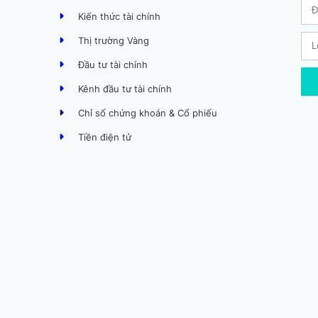
Kiến thức tài chính
Thị trường Vàng
Đầu tư tài chính
Kênh đầu tư tài chính
Chỉ số chứng khoán & Cổ phiếu
Tiền điện tử