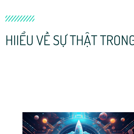
HIIỂU VỀ SỰ THẬT TRONG