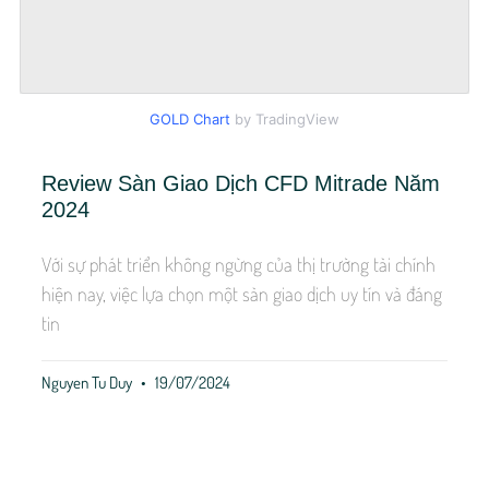
GOLD Chart
by TradingView
Review Sàn Giao Dịch CFD Mitrade Năm
2024
Với sự phát triển không ngừng của thị trường tài chính
hiện nay, việc lựa chọn một sàn giao dịch uy tín và đáng
tin
Nguyen Tu Duy
19/07/2024