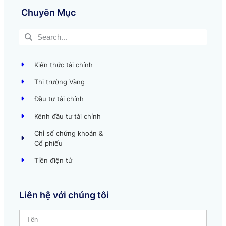
Chuyên Mục
Kiến thức tài chính
Thị trường Vàng
Đầu tư tài chính
Kênh đầu tư tài chính
Chỉ số chứng khoán &
Cổ phiếu
Tiền điện tử
Liên hệ với chúng tôi