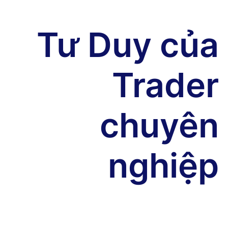
Tư Duy của
Trader
chuyên
nghiệp