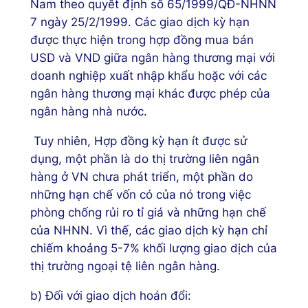
Nam theo quyết định số 65/1999/QĐ-NHNN
7 ngày 25/2/1999. Các giao dịch kỳ hạn
được thực hiện trong hợp đồng mua bán
USD và VND giữa ngân hàng thương mại với
doanh nghiệp xuất nhập khẩu hoặc với các
ngân hàng thương mại khác được phép của
ngân hàng nhà nước.
Tuy nhiên, Hợp đồng kỳ hạn ít được sử
dụng, một phần là do thị trường liên ngân
hàng ở VN chưa phát triển, một phần do
những hạn chế vốn có của nó trong việc
phòng chống rủi ro tỉ giá và những hạn chế
của NHNN. Vì thế, các giao dịch kỳ hạn chỉ
chiếm khoảng 5-7% khối lượng giao dịch của
thị trường ngoại tệ liên ngân hàng.
b) Đối với giao dịch hoán đổi: