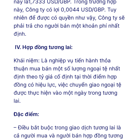
này là1,7333 USD/GBP. Trong trường hợp
này, Công ty có lợi 0,0044 USD/GBP. Tuy
nhiên để được có quyền như vậy, Công ty sẽ
phải trả cho người bán một khoản phí nhất
định.
IV. Hợp đồng tương lai:
Khái niệm: Là nghiệp vụ tiến hành thỏa
thuận mua bán một số lượng ngoại tệ nhất
định theo tỷ giá cố định tại thời điểm hợp
đồng có hiệu lực, việc chuyển giao ngoại tệ
được thực hiện vào một ngày trong tương
lai.
Đặc điểm:
– Điều bắt buộc trong giao dịch tương lai là
cả người mua và người bán hợp đồng tương