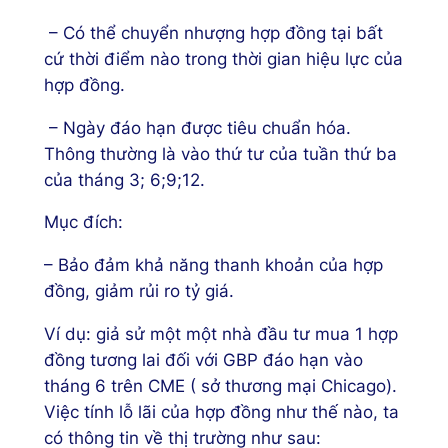
– Có thể chuyển nhượng hợp đồng tại bất
cứ thời điểm nào trong thời gian hiệu lực của
hợp đồng.
– Ngày đáo hạn được tiêu chuẩn hóa.
Thông thường là vào thứ tư của tuần thứ ba
của tháng 3; 6;9;12.
Mục đích:
– Bảo đảm khả năng thanh khoản của hợp
đồng, giảm rủi ro tỷ giá.
Ví dụ: giả sử một một nhà đầu tư mua 1 hợp
đồng tương lai đối với GBP đáo hạn vào
tháng 6 trên CME ( sở thương mại Chicago).
Việc tính lỗ lãi của hợp đồng như thế nào, ta
có thông tin về thị trường như sau: