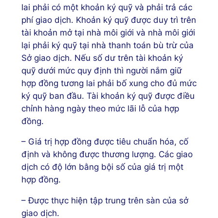
lai phải có một khoản ký quỹ và phải trả các
phí giao dịch. Khoản ký quỹ được duy trì trên
tài khoản mở tại nhà môi giới và nhà môi giới
lại phải ký quỹ tại nhà thanh toán bù trừ của
Sở giao dịch. Nếu số dư trên tài khoản ký
quỹ dưới mức quy định thì người nắm giữ
hợp đồng tương lai phải bố xung cho đủ mức
ký quỹ ban đầu. Tài khoản ký quỹ được điều
chỉnh hàng ngày theo mức lãi lỗ của hợp
đồng.
– Giá trị hợp đồng được tiêu chuẩn hóa, cố
định và không được thương lượng. Các giao
dịch có độ lớn bằng bội số của giá trị một
hợp đồng.
– Được thực hiện tập trung trên sàn của sở
giao dịch.