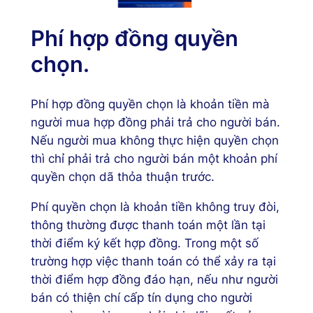
Phí hợp đồng quyền
chọn.
Phí hợp đồng quyền chọn là khoản tiền mà
người mua hợp đồng phải trả cho người bán.
Nếu người mua không thực hiện quyền chọn
thì chỉ phải trả cho người bán một khoản phí
quyền chọn dã thỏa thuận trước.
Phí quyền chọn là khoản tiền không truy đòi,
thông thường được thanh toán một lần tại
thời điểm ký kết hợp đồng. Trong một số
trường hợp việc thanh toán có thể xảy ra tại
thời điểm hợp đồng đáo hạn, nếu như người
bán có thiện chí cấp tín dụng cho người