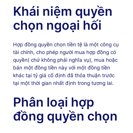
Khái niệm quyền
chọn ngoại hối
Hợp đồng quyền chọn tiền tệ là một công cụ
tài chính, cho phép người mua hợp đồng có
quyền( chứ không phải nghĩa vụ), mua hoặc
bán một đồng tiền này với một đồng tiền
khác tại tỷ giá cố định đã thỏa thuận trước
tại một thời gian nhất định trong tương lai.
Phân loại hợp
đồng quyền chọn