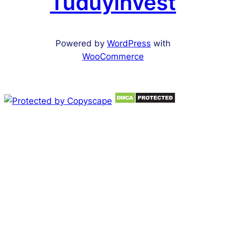
Tuduyinvest
Powered by
WordPress
with
WooCommerce