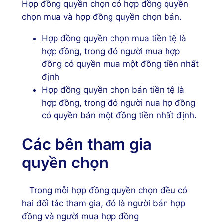
Hợp đồng quyền chọn có hợp đồng quyền
chọn mua và hợp đồng quyền chọn bán.
Hợp đồng quyền chọn mua tiền tệ là
hợp đồng, trong đó người mua hợp
đồng có quyền mua một đồng tiền nhất
định
Hợp đồng quyền chọn bán tiền tệ là
hợp đồng, trong đó người nua hợ đồng
có quyền bán một đồng tiền nhất định.
Các bên tham gia
quyền chọn
Trong mỗi hợp đồng quyền chọn đều có
hai đối tác tham gia, đó là người bán hợp
đồng và người mua hợp đồng