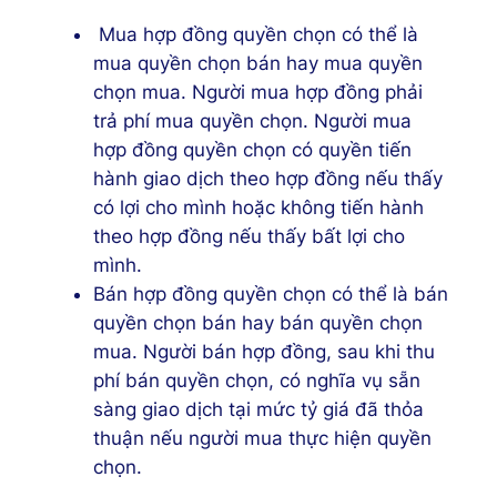
Mua hợp đồng quyền chọn có thể là
mua quyền chọn bán hay mua quyền
chọn mua. Người mua hợp đồng phải
trả phí mua quyền chọn. Người mua
hợp đồng quyền chọn có quyền tiến
hành giao dịch theo hợp đồng nếu thấy
có lợi cho mình hoặc không tiến hành
theo hợp đồng nếu thấy bất lợi cho
mình.
Bán hợp đồng quyền chọn có thể là bán
quyền chọn bán hay bán quyền chọn
mua. Người bán hợp đồng, sau khi thu
phí bán quyền chọn, có nghĩa vụ sẵn
sàng giao dịch tại mức tỷ giá đã thỏa
thuận nếu người mua thực hiện quyền
chọn.