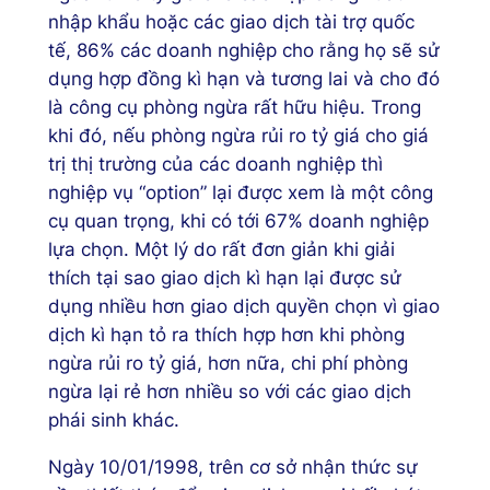
nhập khẩu hoặc các giao dịch tài trợ quốc
tế, 86% các doanh nghiệp cho rằng họ sẽ sử
dụng hợp đồng kì hạn và tương lai và cho đó
là công cụ phòng ngừa rất hữu hiệu. Trong
khi đó, nếu phòng ngừa rủi ro tỷ giá cho giá
trị thị trường của các doanh nghiệp thì
nghiệp vụ “option” lại được xem là một công
cụ quan trọng, khi có tới 67% doanh nghiệp
lựa chọn. Một lý do rất đơn giản khi giải
thích tại sao giao dịch kì hạn lại được sử
dụng nhiều hơn giao dịch quyền chọn vì giao
dịch kì hạn tỏ ra thích hợp hơn khi phòng
ngừa rủi ro tỷ giá, hơn nữa, chi phí phòng
ngừa lại rẻ hơn nhiều so với các giao dịch
phái sinh khác.
Ngày 10/01/1998, trên cơ sở nhận thức sự