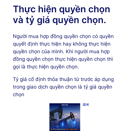
Thực hiện quyền chọn
và tỷ giá quyền chọn.
Người mua hợp đồng quyền chọn có quyền
quyết định thực hiện hay không thực hiện
quyền chọn của mình. Khi người mua hợp
đồng quyền chọn thực hiện quyền chọn thì
gọi là thực hiện quyền chọn.
Tỷ giá cố định thỏa thuận từ trước áp dụng
trong giao dịch quyền chọn là tỷ giá quyền
chọn